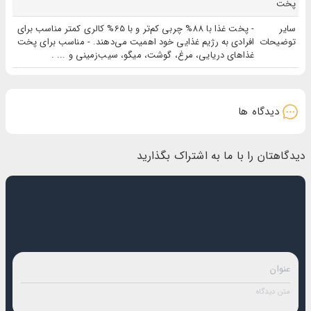
پخت
سایر
- پخت غذا با 88% چربی کم‌تر و با 65% کالری کمتر مناسب برای
توضیحات
افرادی به رژیم غذایی خود اهمیت می‌دهند. - مناسب برای پخت
غذاهای دریایی، مرغ، گوشت، میگو، سیب‌زمینی و ... .
دیدگاه ها
دیدگاهتان را با ما به اشتراک بگذارید