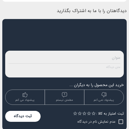
دیدگاهتان را با ما به اشتراک بگذارید
خرید این محصول را به دیگران ...
پیشنهاد نمی کنم
مطمئن نیستم
پیشنهاد می کنم
ثبت امتیاز به کالا :
Empty
ثبت دیدگاه
1 Star
2 Stars
3 Stars
4 Stars
5 Stars
عدم نمایش نام در دیدگاه