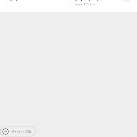
۶٬۷۴۵٬۰۰۰
تومان
بازگشت به بالا