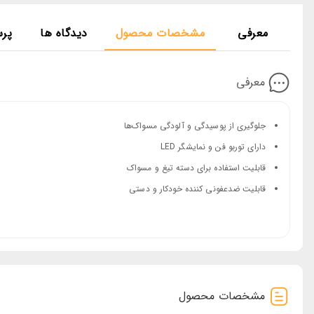
معرفی
مشخصات محصول
دیدگاه ها
پر
معرفی
جلوگیری از پوسیدگی و آلودگی مسواک‌ها
دارای توربو فن و نمایشگر LED
قابلیت استفاده برای دسته تیغ و مسواک
قابلیت ضدعفونی کننده خودکار و دستی
مشخصات محصول