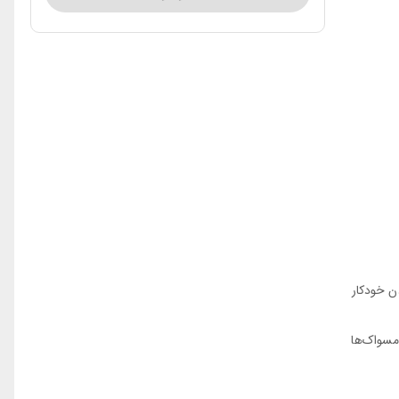
ردن خودکار
مسواک‌ها