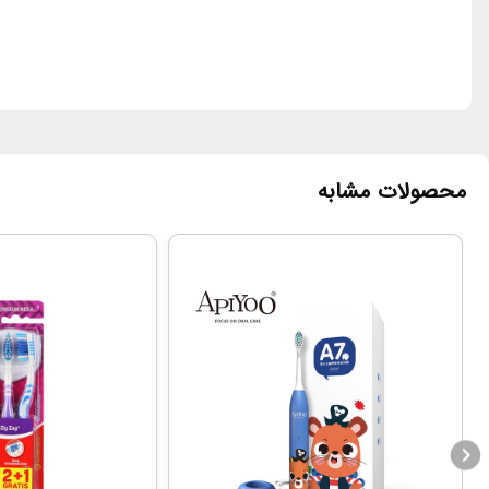
محصولات مشابه