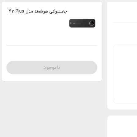
جامسواکی هوشمند مدل Y3 Plus
ناموجود