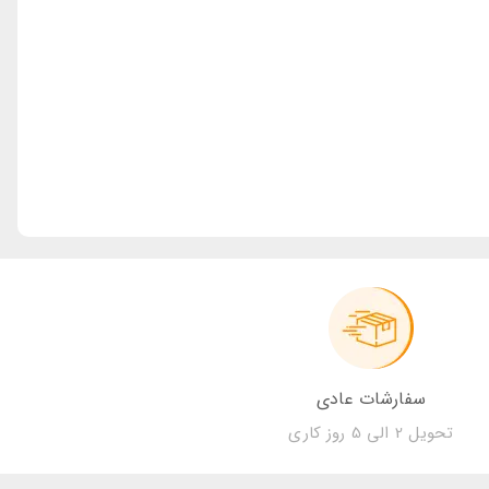
سفارشات عادی
تحویل 2 الی 5 روز کاری