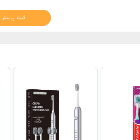
ثبت پرسش