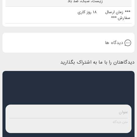
زیست، سبک، ضد باد
*** زمان ارسال
18 روز کاری
سفارش ***
دیدگاه ها
دیدگاهتان را با ما به اشتراک بگذارید