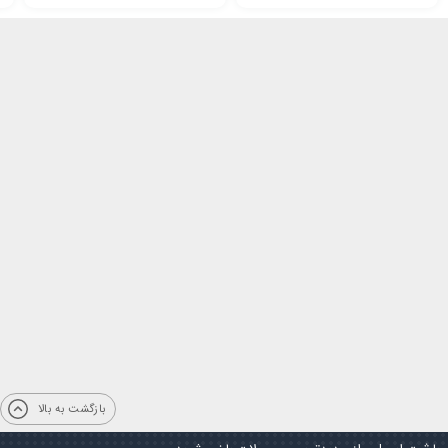
بازگشت به بالا