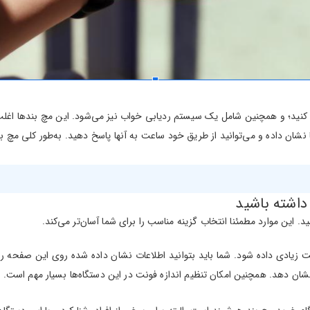
ری کنید؛ و همچنین شامل یک سیستم ردیابی خواب نیز می‌شود. این مچ بندها اغل
شان داده و می‌توانید از طریق خود ساعت به آنها پاسخ دهید. به‌طور کلی مچ ب
داشته باشید
 این موارد مطمئنا انتخاب گزینه مناسب را برای شما آسان‌تر می‌کند.
ادی داده شود. شما باید بتوانید اطلاعات نشان داده شده روی این صفحه را در
نشان دهد. همچنین امکان تنظیم اندازه فونت در این دستگاه‌ها بسیار مهم است.