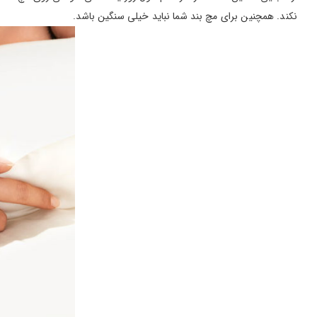
نکند. همچنین برای مچ بند شما نباید خیلی سنگین باشد.