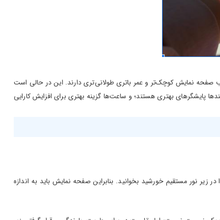
ب صفحه نمایش کوچک‌تر و عمر باتری طولانی‌تری دارند. این در حالی است
ندها پایشگرهای بهتری هستند؛ و ساعت‌ها گزینه بهتری برای افزایش کارایی
 زیر نور مستقیم خورشید بخوانید. بنابراین صفحه نمایش باید به اندازه