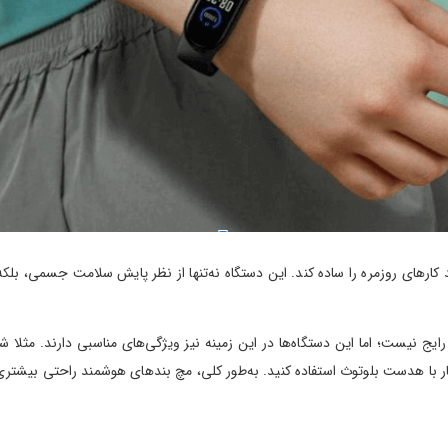
ارهای روزمره را ساده کند. این دستگاه نه‌تنها از نظر پایش سلامت جسمی، بلک
ج نیست؛ اما این دستگاه‌ها در این زمینه نیز ویژگی‌های مناسبی دارند. مثلا ش
ار با هدست بلوتوث استفاده کنید. به‌طور کلی، مچ بندهای هوشمند راحتی بیشتری ر