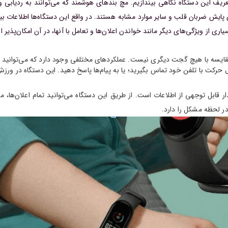
ه تعریف این دستگاه نگاهی بیندازیم. مچ بندهای هوشمند که می‌توانند به ردی
ایش ضربان قلب و سایر موارد مشابه هستند. در واقع این دستگاه‌ها اطلاعات بی
 از ویژگی‌های دیگر مانند خواندن اعلان‌ها و تعامل با آنها، در آن امکان‌پذیر 
قایسه با هیچ گجت دیگری نیست. عملکردهای مختلفی وجود دارد که می‌توانید 
رکت با تلفن خود تماس بگیرید؛ یا به پیام‌ها پاسخ دهید. این دستگاه در ورز
ابل توجهی از اطلاعات است. از طریق این دستگاه می‌توانید تمام اعلان‌ها، م
ر لحظه مشکل را دارد.