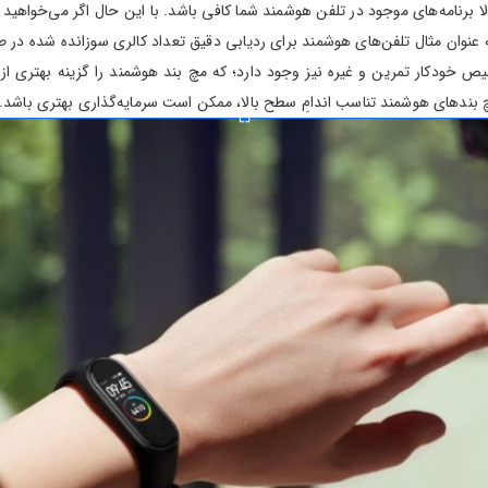
الا برنامه‌های موجود در تلفن هوشمند شما کافی باشد. با این حال اگر می‌خواهی
ه عنوان مثال تلفن‌های هوشمند برای ردیابی دقیق تعداد کالری سوزانده شده در ط
یص خودکار تمرین و غیره نیز وجود دارد؛ که مچ بند هوشمند را گزینه بهتری از 
چ بندهای هوشمند تناسب اندامِ سطح بالا، ممکن است سرمایه‌گذاری بهتری باشد.