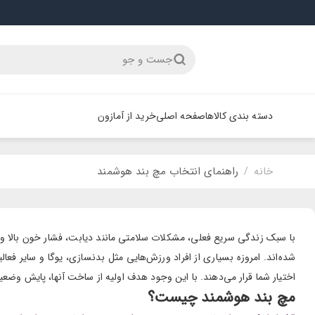
جست و جو
دسته بندی کالاها
صفحه اصلی
خرید از آمازون
خانه
راهنمای انتخاب مچ بند هوشمند
/
با سبک زندگی سریع فعلی، مشکلات سلامتی مانند دیابت، فشار خون بالا و ب
شده‌اند. امروزه بسیاری از افراد ورزش‌هایی مثل بدنسازی، یوگا و سایر فعال
اختیار شما قرار می‌دهند. با این وجود هدف اولیه از ساخت آنها، پایش و
مچ بند هوشمند چیست؟