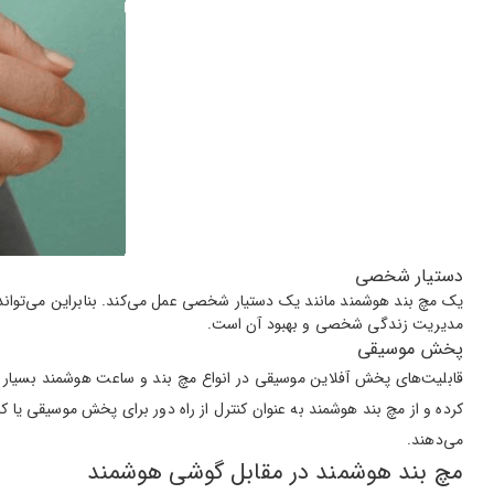
دستیار شخصی
یک مچ بند هوشمند مانند یک دستیار شخصی عمل می‌کند. بنابراین می‌تواند ک
مدیریت زندگی شخصی و بهبود آن است.
پخش موسیقی
قابلیت‌های پخش آفلاین موسیقی در انواع مچ بند و ساعت هوشمند بسیار رای
کرده و از مچ بند هوشمند به عنوان کنترل از راه دور برای پخش موسیقی یا ک
می‌دهند.
مچ بند هوشمند در مقابل گوشی هوشمند