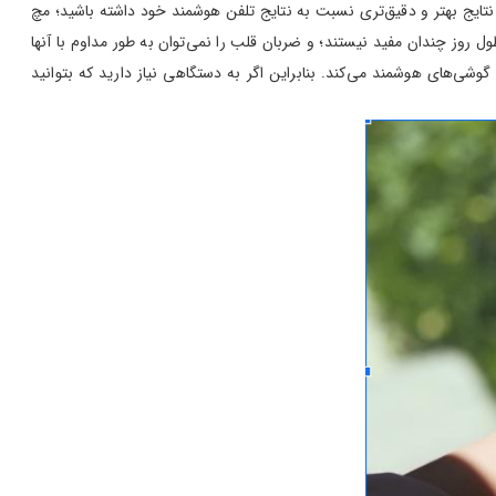
د نتایج بهتر و دقیق‌تری نسبت به نتایج تلفن هوشمند خود داشته باشید؛ مچ
ول روز چندان مفید نیستند؛ و ضربان قلب را نمی‌توان به طور مداوم با آنها
گوشی‌های هوشمند می‌کند. بنابراین اگر به دستگاهی نیاز دارید که بتوانید