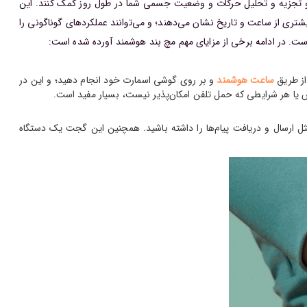
ابی و تجزیه و تحلیل حرکات و وضعیت جسمی شما در طول روز کمک کنند. این
شتری از ساعت و تاریخ نشان می‌دهند؛ و می‌توانند عملکردهای گوناگونی را
است.
در ادامه برخی از مزایای مهم مچ بند هوشمند آورده شده است:
از طریق
ساعت هوشمند
و بر روی گوشی اسمارت خود انجام دهید؛ و این در
ش یا هر شرایطی که حمل تلفن امکان‌پذیر نیست، بسیار مفید است.
ثل ارسال و دریافت پیام‌ها را داشته باشید. همچنین این گجت یک دستگاه