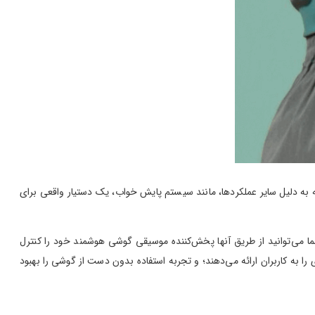
ه به دلیل سایر عملکردها، مانند سیستم پایش خواب، یک دستیار واقعی برای
ما می‌توانید از طریق آنها پخش‌کننده موسیقی گوشی هوشمند خود را کنترل
ا به کاربران ارائه می‌دهند؛ و تجربه استفاده بدون دست از گوشی را بهبود