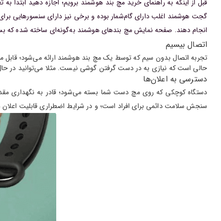
قبل از اینکه به راهنمای خرید مچ بند هوشمند برویم؛ اجازه دهید ابتدا ب
گجت هوشمند اغلب دارای گام‌شمار بوده و برخی نیز دارای سنسورهایی برای پ
انجام دهند. صفحه نمایش مچ بندهای هوشمند به‌گونه‌ای ساخته شده که بسیاری
اتصال بیسیم
تجربه اتصال بدون سیم که توسط یک مچ بند هوشمند ارائه می‌شود؛ قابل م
حالی است که نیازی به در دست گرفتن گوشی نیست. مثلا می‌توانید در حال ح
دسترسی به اعلان‌ها
دستگاه کوچکی که روی مچ دست شما بسته می‌شود؛ قادر به نگهداری مقدار ق
سنجش سلامت دائمی برای افراد است؛ و در شرایط اضطراری قابلیت اعلان د