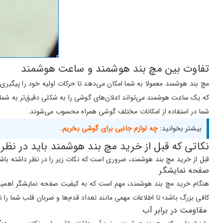
تفاوت بین مچ بند هوشمند و ساعت هوشمند
مچ بند هوشمند معمولا به شما امکان می‌دهد تا حرکات اولیه خود را پیگی
که یک ساعت هوشمند می‌تواند اعلان‌های گوشی را به شکلی دقیق‌تر به شما ن
شما در استفاده از امکانات مختلف گوشی همراه محسوب می‌شوند.
بیشتر بخوانید:
چه لوازم جانبی برای گوشی بخریم.
نکاتی که قبل از خرید مچ بند هوشمند باید در نظر 
قبل از خرید مچ بند هوشمند، ضروری است که نکات زیر را در نظر داشته باشید.
صفحه نمایشگر
هنگام خرید مچ بند هوشمند، مهم است که به کیفیت صفحه نمایشگر اهمیت زی
کافی بزرگ باشد؛ تا اطلاعات مهمی مانند تعداد قدم‌ها و ضربان قلب شما را 
مقاومت در برابر آب