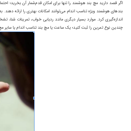
اگر قصد دارید مچ بند هوشمند را تنها برای امکان قدم‌شمار آن بخرید؛ احتم
بندهای هوشمند ویژه تناسب اندام می‌توانند امکانات بهتری را ارائه دهند. ب
اندازه‌گیری کرد. موارد بسیار دیگری مانند ردیابی خواب، تمرینات شنا، تشخ
چندین نوع تمرین را ثبت کنید؛ یک ساعت یا مچ بند تناسب اندام یا سایر م