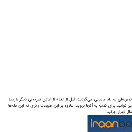
ه‌ای به یاد ماندنی می‌گردید؛ قبل از اینکه از اماکن تفریحی دیگر بازدید
 توانید برای کمپ به آنجا بروید. علاوه بر این طبیعت بکری که این قله‌ها
ل تهران بزنید.