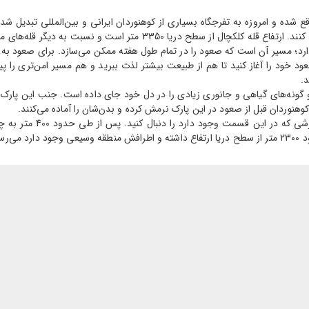
قع شده و امروزه به تفرجگاه بسیاری از کوهنوردان ایرانی و بین‌المللی تبدیل ش
 نسبت به دیگر قله‌های معروف تهران، مسیر صعود جذاب‌تری دارد.
ارد؛ مسیر آن است که صعود را در تمام طول هفته ممکن می‌سازد. برای صعود به این
عود خود را آغاز کنید تا هم از طبیعت بیشتر لذت ببرید و هم مسیر امن‌تری را 
.
 گونه‌های گیاهی و جانوری زیادی را در دل خود جای داده است. جنب این پارک
هنوردان قبل از صعود در این پارک نرمش کرده و بدن‌شان را آماده می‌کنند.
برای صعود به کلکچال کا
 است.