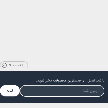
بازگشت به بالا
با ثبت ایمیل ، از جدیدترین محصولات باخبر شوید.
ثبت