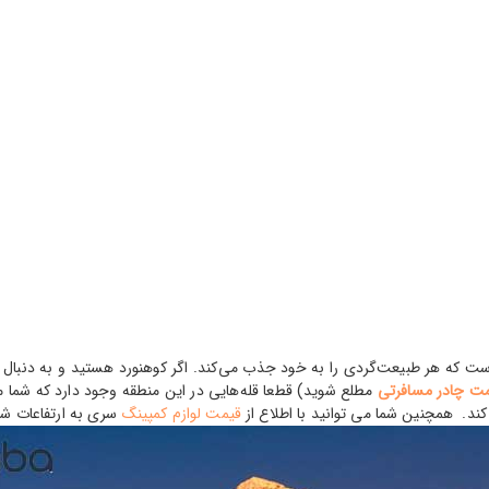
ست که هر طبیعت‌گردی را به خود جذب می‌کند. اگر کوهنورد هستید و به دنبال تجرب
ت چادر مسافرتی
مطلع شوید) قطعا قله‌هایی در این منطقه وجود دارد که شما می
کند. همچنین شما می توانید با اطلاع از
قیمت لوازم کمپینگ
سری به ارتفاعات شما