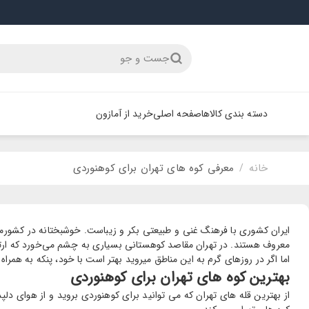
جست و جو
دسته بندی کالاها
صفحه اصلی
خرید از آمازون
خانه
معرفی کوه های تهران برای کوهنوردی
/
ایران کشوری با فرهنگ غنی و طبیعتی بکر و زیباست. خوشبختانه در کشورمان 
اما اگر در روزهای گرم به این مناطق میروید بهتر است با خود، پنکه به همراه 
بهترین کوه های تهران برای کوهنوردی
از بهترین قله های تهران که می توانید برای کوهنوردی بروید و از هوای دلپذ