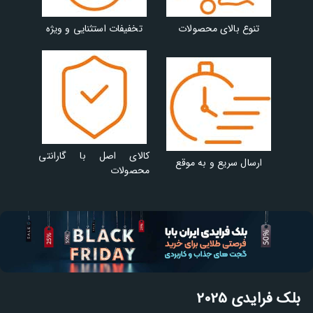
تنوع بالای محصولات
تخفیفات استثنایی و ویژه
کالای اصل با گارانتی
ارسال سریع و به موقع
محصولات
بلک فرایدی 2025