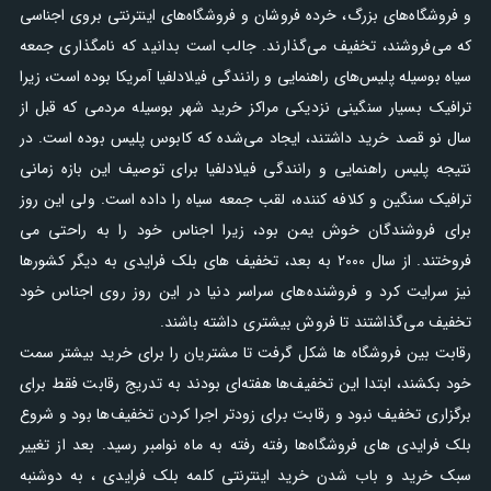
و فروشگاه‌های بزرگ، خرده فروشان و فروشگاه‌های اینترنتی بروی اجناسی
که می‌فروشند، تخفیف می‌گذارند. جالب است بدانید که نامگذاری جمعه
سیاه بوسیله پلیس‌های راهنمایی و رانندگی فیلادلفیا آمریکا بوده است، زیرا
ترافیک بسیار سنگینی نزدیکی مراکز خرید شهر بوسیله مردمی که قبل از
سال نو قصد خرید داشتند، ایجاد می‌شده که کابوس پلیس بوده است. در
نتیجه پلیس راهنمایی و رانندگی فیلادلفیا برای توصیف این بازه زمانی
ترافیک سنگین و کلافه کننده، لقب جمعه سیاه را داده است. ولی این روز
برای فروشندگان خوش یمن بود، زیرا اجناس خود را به راحتی می
فروختند. از سال 2000 به بعد، تخفیف های بلک فرایدی به دیگر کشورها
نیز سرایت کرد و فروشنده‌های سراسر دنیا در این روز روی اجناس خود
تخفیف می‌گذاشتند تا فروش بیشتری داشته باشند.
رقابت بین فروشگاه ها شکل گرفت تا مشتریان را برای خرید بیشتر سمت
خود بکشند، ابتدا این تخفیف‌ها هفته‌ای بودند به تدریج رقابت فقط برای
برگزاری تخفیف نبود و رقابت برای زودتر اجرا کردن تخفیف‌ها بود و شروع
بلک فرایدی های فروشگاه‌ها رفته رفته به ماه نوامبر رسید. بعد از تغییر
سبک خرید و باب شدن خرید اینترنتی کلمه بلک فرایدی ، به دوشنبه