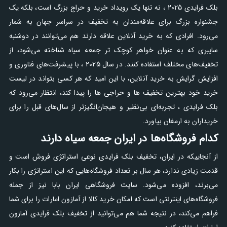
بلک فرایدی 2025 ، نه تنها یک رویداد خرید و حراج بزرگ است، بلکه یک
جشنواره بزرگ برای علاقه‌مندان به تخفیف در سراسر جهان به شمار
می‌رود. افرادی که به خرید آنلاین علاقه دارند هم می‌توانند در دوشنبه
سایبری که به عنوان خواهر کوچک تر جمعه سیاه شناخته می‌شود، از
تخفیف‌های مختلف استفاده کنند. در سال 2025 ، با پیشرفت‌های فناوری و
افزایش گرایش به خرید آنلاین، با این امید که هر کسی بتواند در لیست
خرید خود بهترین تخفیف ها و حراجی ها را پیدا کند، انتظار می‌رود که
بلک فرایدی ، تجربه‌ای بی‌نظیر و هیجان‌انگیزتر از سال‌های قبل را برای
خریداران به ارمغان بیاورد.
کدام فروشگاه‌ها در ایران جمعه سیاه دارند
از آنجاییکه در ایران، تخفیف بلک فرایدی نوعی استراتژی فروش است و
قدمت زیادی ندارد، هر سال بر تعداد فروشگاه‌هایی که این استراتژی را بکار
می‌برند، افزوده می‌شود. سایت فروشگاهی ایران بابا نیز از جمله
فروشگاه‌های اینترنتی است که امکان خرید کالا از آمازون امارات را برای شما
فراهم می‌کند، در نتیجه شما هم می‌توانید از تخفیف بلک فرایدی آمازون