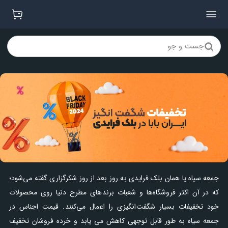
جست و جو
جمعه سیاه یا همان بلک فرایدی به روز بعد از روز شکرگزاری گفته می‌شود؛
که در آن اکثر فروشگاه‌ها و شعبات برندهای مطرح دنیا روی محصولات
خود تخفیفات بسیار شگفت‌انگیزی را اعمال می‌کنند. قیمت اجناس در
جمعه سیاه به طور قابل توجهی کاهش می یابد و خرده فروشان تخفیف