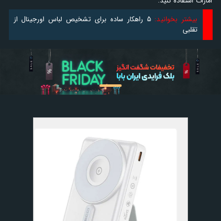
امارات استفاده کنید.
بیشتر بخوانید:
5 راهکار ساده برای تشخیص لباس اورجینال از
تقلبی