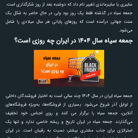
سایبری یا سایبرماندی تغییر نام داد که دوشنبه بعد از روز شکرگذاری است.
جمعه سیاه در گذشته فقط یک روز بود ولی در حال حاضر به شکل یک
سنت جهانی درآمده است که روزهای پایانی هر سال میلادی را شامل
می‌شود.
جمعه سیاه سال 1404 در ایران چه روزی است؟
جمعه سیاه ایران در سال 1404 چند سالی است به اختیار فروشندگان داخلی
از اوایل آذر شروع می‌شود. بسیاری از فروشگاه‌ها، به‌ویژه فروشگاه‌های
آنلاین، جمعه سیاه را برگزار می کنند و روی اجناس خود تخفیف
می‌گذارند. جمعه سیاه در ایران تاریخ و ریشه خاصی ندارد و تنها یک
استراتژی برای جذب مشتری بیشتر، نسبت به رقیبان است. در ایران