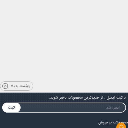
بازگشت به بالا
با ثبت ایمیل ، از جدیدترین محصولات باخبر شوید.
ثبت
محصولات پر فروش