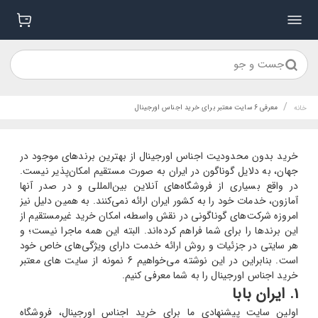
جست و جو
/
معرفی 6 سایت معتبر برای خرید اجناس اورجینال
خانه
خرید بدون محدودیت اجناس اورجینال از بهترین برندهای موجود در
جهان، به دلایل گوناگون در ایران به صورت مستقیم امکان‌پذیر نیست.
در واقع بسیاری از فروشگاه‌های آنلاین بین‌المللی و در صدر آنها
آمازون، خدمات خود را به کشور ایران ارائه نمی‌کنند. به همین دلیل نیز
امروزه شرکت‌های گوناگونی در نقش واسطه، امکان خرید غیرمستقیم از
این برندها را برای شما فراهم کرده‌اند. البته این همه ماجرا نیست؛ و
هر سایتی در جزئیات و روش ارائه خدمت دارای ویژگی‌های خاص خود
است. بنابراین در این نوشته می‌خواهیم 6 نمونه از سایت های معتبر
خرید اجناس اورجینال را به شما معرفی کنیم.
1. ایران بابا
اولین سایت پیشنهادی ما برای خرید اجناس اورجینال، فروشگاه