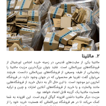
2. مالتینا
مالتینا یکی از سایت‌های قدیمی در زمینه خرید اجناس اورجینال از
فروشگاه‌های بین‌المللی است. شاید بتوان بزرگ‌ترین مزیت مالتینا را
پشتیبانی از طیف وسیعی از فروشگاه‌های بین‌المللی دانست. هرچند
می‌توان گفت تقریبا هر محصولی که در جهان وجود دارد؛ در فروشگاه
آمازون نیز موجود است. با این حال اگر به دنبال خرید از فروشگاه‌هایی
مانند والمارت و یا خرید از فروشگاه‌های آنلاین امارات و چین و ترکیه
هستید؛ مالتینا یک گزینه قابل اعتماد خواهد بود.
مزیت دیگر مالتینا داشتن افزونه گوگل کروم است. این افزونه به شما
کمک می‌کند تا در هر فروشگاه بین‌اللمللی که هستید؛ خرید خود را از