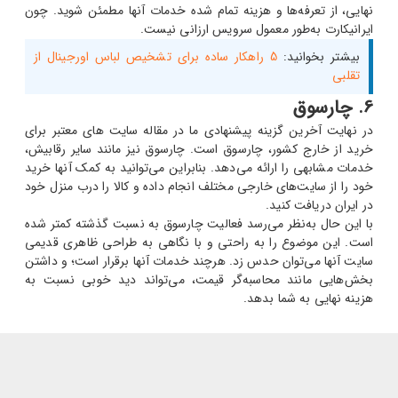
نهایی، از تعرفه‌ها و هزینه تمام شده خدمات آنها مطمئن شوید. چون
ایرانیکارت به‌طور معمول سرویس ارزانی نیست.
بیشتر بخوانید:
5 راهکار ساده برای تشخیص لباس اورجینال از
تقلبی
6. چارسوق
در نهایت آخرین گزینه پیشنهادی ما در مقاله سایت های معتبر برای
خرید از خارج کشور، چارسوق است. چارسوق نیز مانند سایر رقابیش،
خدمات مشابهی را ارائه می‌دهد. بنابراین می‌توانید به کمک آنها خرید
خود را از سایت‌های خارجی مختلف انجام داده و کالا را درب منزل خود
در ایران دریافت کنید.
با این حال به‌نظر می‌رسد فعالیت چارسوق به نسبت گذشته کمتر شده
است. این موضوع را به راحتی و با نگاهی به طراحی ظاهری قدیمی
سایت آنها می‌توان حدس زد. هرچند خدمات آنها برقرار است؛ و داشتن
بخش‌هایی مانند محاسبه‌گر قیمت، می‌تواند دید خوبی نسبت به
هزینه نهایی به شما بدهد.