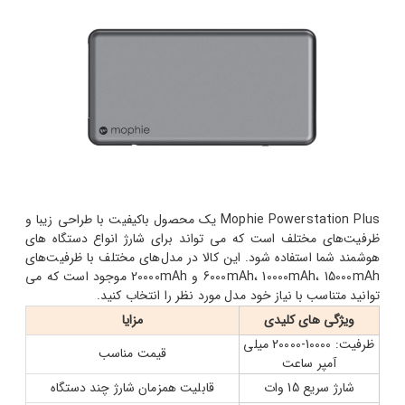
Mophie Powerstation Plus یک محصول باکیفیت با طراحی زیبا و
ظرفیت‌های مختلف است که می تواند برای شارژ انواع دستگاه های
هوشمند شما استفاده شود. این کالا در مدل‌های مختلف با ظرفیت‌های
6000mAh، 10000mAh، 15000mAh و 20000mAh موجود است که می
توانید متناسب با نیاز خود مدل مورد نظر را انتخاب کنید.
ویژگی های کلیدی
مزایا
ظرفیت: 10000-20000 میلی
قیمت مناسب
آمپر ساعت
شارژ سریع 15 وات
قابلیت همزمان شارژ چند دستگاه