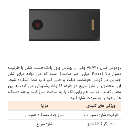
روموس مدل PEA40 یکی از بهترین پاور بانک فست شارژ با ظرفیت
بسیار بالا (40000 میلی آمپر ساعت) است که می تواند برای شارژ
چندین بار گوشی هوشمند، تبلت و حتی لپ تاپ شما استفاده شود.
این محصول از شارژ سریع دو طرفه 18 وات پشتیبانی می کند، به این
معنی که می توانید هم پاوربانک را به سرعت شارژ کنید و هم دستگاه
های خود را به سرعت شارژ کنید.
ویژگی های کلیدی
مزایا
ظرفیت شارژ بسیار بالا
شارژ چند دستگاه همزمان
نشانگر LED شارژ
شارژ سریع