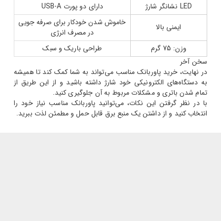
LED نشانگر شارژ
دارای دو پورت USB-A
خاموش شدن خودکار برای صرفه جویی
ایمنی بالا
در مصرف انرژی
وزن: 75 گرم
طراحی باریک و سبک
سخن آخر
در نهایت، خرید پاوربانک مناسب می‌تواند به شما کمک کند تا همیشه
به دستگاه‌های الکترونیکی خود شارژ داشته باشید و از این طریق از
تمام شدن باتری و مشکلات مربوط به آن جلوگیری کنید.
با در نظر گرفتن این نکات، می‌توانید پاوربانک مناسب نیاز خود را
انتخاب کنید و از داشتن یک منبع برق قابل حمل و مطمئن لذت ببرید.