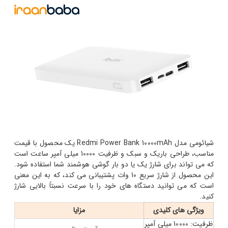
شیائومی مدل Redmi Power Bank 10000mAh یک محصول با قیمت
مناسب، طراحی باریک و سبک و ظرفیت 10000 میلی آمپر ساعت است
که می تواند برای شارژ یک یا دو بار گوشی هوشمند شما استفاده شود.
این محصول از شارژ سریع 10 وات پشتیبانی می کند، که به این معنی
است که می توانید دستگاه های خود را با سرعت نسبتاً بالایی شارژ
کنید.
ویژگی های کلیدی
مزایا
ظرفیت: 10000 میلی آمپر