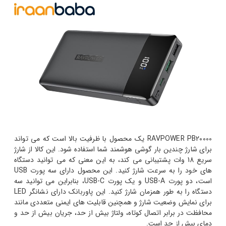
RAVPOWER PB20000 یک محصول با ظرفیت بالا است که می تواند
برای شارژ چندین بار گوشی هوشمند شما استفاده شود. این کالا از شارژ
سریع 18 وات پشتیبانی می کند، به این معنی که می توانید دستگاه
های خود را به سرعت شارژ کنید. این محصول دارای سه پورت USB
است، دو پورت USB-A و یک پورت USB-C، بنابراین می توانید سه
دستگاه را به طور همزمان شارژ کنید. این پاوربانک دارای نشانگر LED
برای نمایش وضعیت شارژ و همچنین قابلیت های ایمنی متعددی مانند
محافظت در برابر اتصال کوتاه، ولتاژ بیش از حد، جریان بیش از حد و
دمای بیش از حد است.