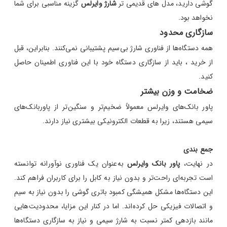
گوشی دارید، مدل های قدیمی تر
شارژ وایرلس
گزینه مناسبی برای شما
نخواهد بود.
سازگاری محدود
همه دستگاه‌ها از فناوری شارژ بی‌سیم پشتیبانی نمی‌کنند. بنابراین، قبل
از خرید ، باید از سازگاری دستگاه خود با این فناوری اطمینان حاصل
کنید.
ضخامت و وزن بیشتر
پاور بانک‌های وایرلس معمولاً ضخیم‌تر و سنگین‌تر از پاوربانک‌های
سیمی هستند، زیرا به قطعات الکترونیکی بیشتری نیاز دارند.
جمع بندی
در نهایت،
پاور بانک وایرلس
به‌عنوان یک فناوری نوآورانه توانسته
است تجربه‌ای راحت‌تر و بدون نیاز به کابل را برای کاربران فراهم کند.
این دستگاه‌ها مشکل همیشگی کمبود باتری گوشی را بدون نیاز به سیم
و اتصالات فیزیکی حل کرده‌اند. اما در کنار این مزایا، محدودیت‌هایی
مانند بازدهی کمتر نسبت به شارژ سیمی و نیاز به سازگاری دستگاه‌ها