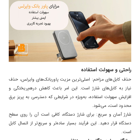
راحتی و سهولت استفاده
حذف کابل‌های مزاحم: اصلی‌ترین مزیت پاوربانک‌های وایرلس، حذف
نیاز به کابل‌های شارژ است. این امر باعث کاهش درهم‌ریختگی و
افزایش سهولت استفاده، به‌ویژه در شرایطی که دسترسی به پریز برق
محدود است، می‌شود.
شارژ آسان و سریع: برای شارژ دستگاه، کافی است آن را روی سطح
دستگاه قرار دهید. این فرآیند بسیار ساده‌تر و سریع‌تر از اتصال کابل
است.