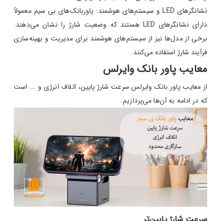
نشانگرهای LED و سیستم‌های هوشمند: پاوربانک‌های بی سیم معمولاً
دارای نشانگرهای LED هستند که وضعیت شارژ را نشان می‌دهند.
برخی از مدل‌ها نیز از سیستم‌های هوشمند برای مدیریت و بهینه‌سازی
فرآیند شارژ استفاده می‌کنند.
معایب پاور بانک وایرلس
از معایب پاور بانک وایرلس سرعت شارژ پایین، اتلاف انرژی و ... است
که در ادامه به آن‌ها می‌پردازیم.
سرعت شارژ پایین‌تر