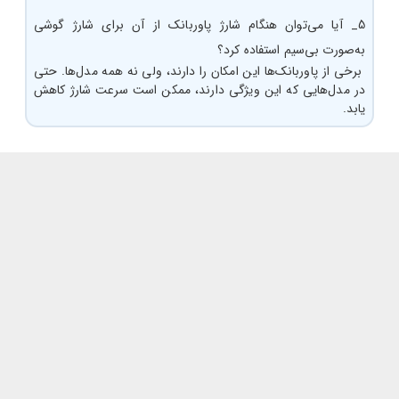
5_ آیا می‌توان هنگام شارژ پاوربانک از آن برای شارژ گوشی
به‌صورت بی‌سیم استفاده کرد؟
برخی از پاوربانک‌ها این امکان را دارند، ولی نه همه مدل‌ها. حتی
در مدل‌هایی که این ویژگی دارند، ممکن است سرعت شارژ کاهش
یابد.