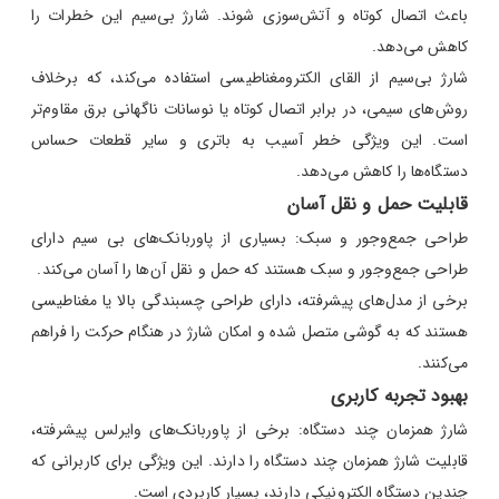
باعث اتصال کوتاه و آتش‌سوزی شوند. شارژ بی‌سیم این خطرات را
کاهش می‌دهد.
شارژ بی‌سیم از القای الکترومغناطیسی استفاده می‌کند، که برخلاف
روش‌های سیمی، در برابر اتصال کوتاه یا نوسانات ناگهانی برق مقاوم‌تر
است. این ویژگی خطر آسیب به باتری و سایر قطعات حساس
دستگاه‌ها را کاهش می‌دهد.
قابلیت حمل و نقل آسان
طراحی جمع‌وجور و سبک: بسیاری از پاوربانک‌های بی سیم دارای
طراحی جمع‌وجور و سبک هستند که حمل و نقل آن‌ها را آسان می‌کند.
برخی از مدل‌های پیشرفته، دارای طراحی چسبندگی بالا یا مغناطیسی
هستند که به گوشی متصل شده و امکان شارژ در هنگام حرکت را فراهم
می‌کنند.
بهبود تجربه کاربری
شارژ همزمان چند دستگاه: برخی از پاوربانک‌های وایرلس پیشرفته،
قابلیت شارژ همزمان چند دستگاه را دارند. این ویژگی برای کاربرانی که
چندین دستگاه الکترونیکی دارند، بسیار کاربردی است.