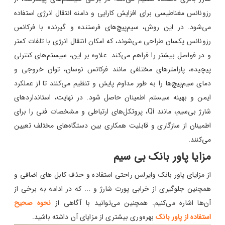
رزونانس مغناطیسی برای افزایش کارایی و دامنه انتقال انرژی استفاده
می‌شود. در این روش، سیم‌پیچ‌های فرستنده و گیرنده با فرکانس
رزونانس یکسان طراحی می‌شوند، که امکان انتقال انرژی با تلفات کمتر
و در فواصل بیشتر را فراهم می‌کند. علاوه بر این، سیستم‌های کنترلی
پیچیده، پارامترهای مختلفی مانند فرکانس نوسان، توان خروجی و
دمای سیم‌پیچ‌ها را به طور مداوم پایش و تنظیم می‌کنند تا از عملکرد
ایمن و بهینه سیستم اطمینان حاصل شود. در نهایت، استاندارد‌های
شارژ بی‌سیم، مانند Qi، پروتکل‌های ارتباطی و مشخصات فنی را برای
اطمینان از سازگاری و قابلیت همکاری بین دستگاه‌های مختلف تعیین
می‌کنند.
مزایا پاور بانک بی سیم
از مزایای پاور بانک وایرلس راحتی استفاده و حذف کابل های اضافی و
همچنین جلوگیری از خرابی پورت شارژ و ... که در ادامه به برخی از
آن‌ها اشاره می‌کنیم. همچنین می‌توانید با آگاهی از
نحوه صحیح
استفاده از پاور بانک
بهره‌وری بیشتری از مزایای آن داشته باشید.