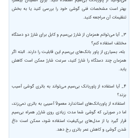
می‌توانید از پاوربانک بی‌سیم استفاده کنید. برای اطمینان بیشتر،
بهتر است مشخصات فنی گوشی خود را بررسی کنید یا به بخش
تنظیمات آن مراجعه کنید.
3_ آیا می‌توانم همزمان از شارژ بی‌سیم و کابل برای شارژ دو دستگاه
مختلف استفاده کنم؟
بله، بسیاری از پاور بانک‌های بی‌سیم این قابلیت را دارند. البته اگر
همزمان چند دستگاه را شارژ کنید، سرعت شارژ ممکن است کاهش
یابد.
4_ آیا استفاده از پاوربانک بی‌سیم می‌تواند به باتری گوشی آسیب
بزند؟
استفاده از پاوربانک‌های استاندارد معمولاً آسیبی به باتری نمی‌زند،
اما در صورتی که گوشی شما مدت زیادی روی شارژر همراه بی‌سیم
قرار گیرد یا از مدل‌های بی‌کیفیت استفاده شود، ممکن است داغ
شدن گوشی و کاهش عمر باتری رخ دهد.