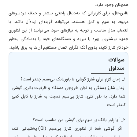
همچنان وجود دارد.
بااین‌حال، برای کاربرانی که به‌دنبال راحتی بیشتر و حذف دردسرهای
مربوط به سیم‌ و کابل‌ هستند، می‌تواند گزینه‌ای ایده‌آل باشد. با
انتخاب مدل مناسب و توجه به نیازهای خود، می‌توانید از این فناوری
جدید بیشترین بهره را ببرید و دستگاه‌های خود را به‌سادگی به‌طور
خودکار شارژ کنید، بدون آنکه نگران اتصال مستقیم آن‌ها به برق باشید.
سوالات
متداول
1_ زمان لازم برای شارژ گوشی با پاوربانک بی‌سیم چقدر است؟
زمان شارژ بستگی به توان خروجی دستگاه و ظرفیت باتری گوشی
شما دارد. به طور کلی، شارژ بی‌سیم نسبت به شارژ با کابل کمی
کندتر است.
2_ آیا پاور بانک بی‌سیم برای گوشی من مناسب است؟
اگر گوشی شما از فناوری شارژ بی‌سیم (Qi) پشتیبانی کند،