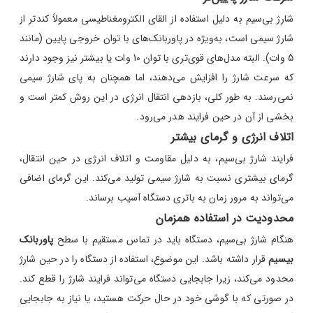
شارژ بی‌سیم به دلیل استفاده از القای الکترومغناطیسی معمولاً کندتر از
شارژ سیمی است، به‌ویژه در پاوربانک‌های با توان خروجی پایین (مانند
5 وات). البته مدل‌های قوی‌تری با توان 10 وات یا بیشتر نیز وجود دارند
که سرعت شارژ را افزایش می‌دهند، اما همچنان به پای شارژ سیمی
نمی‌رسند. به طور کلی، بازدهی انتقال انرژی در این روش کمتر است و
بخشی از آن در حین فرایند هدر می‌رود.
اتلاف انرژی و گرمای بیشتر
فرایند شارژ بی‌سیم، به دلیل مقاومت و اتلاف انرژی در حین انتقال،
گرمای بیشتری نسبت به شارژ سیمی تولید می‌کند. این گرمای اضافی
می‌تواند به مرور زمان به باتری دستگاه آسیب برساند.
محدودیت در استفاده همزمان
هنگام شارژ بی‌سیم، دستگاه باید در تماس مستقیم با سطح
پاوربانک
بیسیم
قرار داشته باشد. این موضوع، استفاده از دستگاه را در حین شارژ
محدود می‌کند، زیرا جابجایی دستگاه می‌تواند فرایند شارژ را قطع کند.
در صورتی که با گوشی خود در حال حرکت هستید، یا نیاز به جابجایی