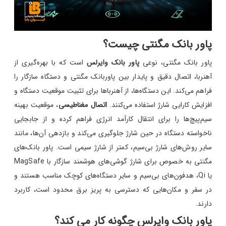
پاور بانک مگنتی چیست؟
پاور بانک مگنتی، نوعی
پاور بانک وایرلس
است که با بهره‌گیری از
آهنربا، اتصال دقیق و پایدار بین پاوربانک مگنتی و دستگاه سازگار را
فراهم می‌کند. این دستگاه‌ها، از آهنرباها برای تثبیت موقعیت دستگاه و
افزایش کارایی شارژ استفاده می‌کنند.
اتصال مغناطیسی
، موقعیت بهینه
سیم‌پیچ‌ها را برای انتقال کارآمد انرژی فراهم کرده و از جابجایی
ناخواسته دستگاه در حین شارژ جلوگیری می‌کند و بازدهی آن‌ها، مانند
سایر روش‌های شارژ بی‌سیم، کمتر از شارژ سیمی است. پاور بانک‌های
مگنتی به خصوص برای شارژ گوشی‌های هوشمند سازگار با MagSafe
یا Qi، هدفون‌های بی‌سیم و سایر دستگاه‌های کوچک مناسب هستند و
در سفر و مکان‌هایی که دسترسی به پریز برق محدود است، کاربرد
دارند.
پاور بانک وایرلس چگونه کار می کند؟