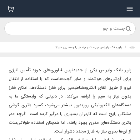
جست و جو
/
پاور بانک وایرلس چیست و چه مزایا و معایبی دارد؟
خانه
پاور بانک وایرلس یکی از جدیدترین فناوری‌های حوزه تأمین انرژی
برای گوشی‌های هوشمند و سایر گجت‌هاست که با استفاده از انتقال
نیرو از طریق القای الکترومغناطیسی برای شارژ دستگاه‌ها، امکان شارژ
بدون نیاز به سیم را فراهم می‌کند. در دنیایی که وابستگی ما به
دستگاه‌های الکترونیکی روزبه‌روز بیشتر می‌شود، کمبود باتری گوشی
مشکلی رایج است که کاربران بسیاری را درگیر کرده است. اگرچه عمر
باتری دستگاه‌های مدرن بهبود یافته، اما همچنان استفاده طولانی‌مدت
از آن‌ها بدون نیاز به شارژ مجدد دشوار است.