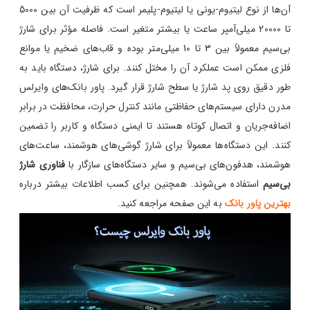
آن‌ها از نوع لیتیوم-یونی یا لیتیوم-پلیمر است که ظرفیت آن بین 5000
تا 20000 میلی‌آمپر ساعت یا بیشتر متغیر است. فاصله مؤثر برای شارژ
بی‌سیم معمولاً بین 3 تا 10 میلی‌متر بوده و قاب‌های ضخیم یا موانع
فلزی ممکن است عملکرد آن را مختل کنند. برای شارژ، دستگاه باید به
طور دقیق روی پد شارژ یا سطح شارژ قرار گیرد. پاور بانک‌های وایرلس
مدرن دارای سیستم‌های حفاظتی مانند کنترل حرارت، محافظت در برابر
اضافه‌جریان و اتصال کوتاه هستند تا ایمنی دستگاه و کاربر را تضمین
کنند. این دستگاه‌ها معمولاً برای شارژ گوشی‌های هوشمند، ساعت‌های
هوشمند، هدفون‌های بی‌سیم و سایر دستگاه‌های سازگار با
فناوری شارژ
بی‌سیم
استفاده می‌شوند. همچنین برای کسب اطلاعات بیشتر درباره
بهترین پاور بانک‌
به این صفحه مراجعه کنید.