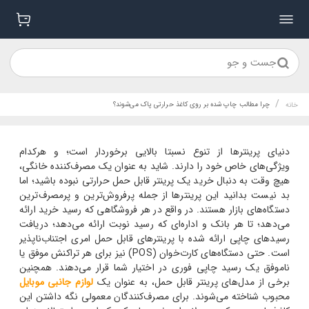
جست و جو
/
چرا مطالب چاپ شده بر روی کاغذ حرارتی پاک می‌شوند؟
خانه
دنیای پرینترها از تنوع نسبتا بالایی برخوردار است؛ و هرکدام
ویژگی‌های خاص خود را دارند. شاید به عنوان یک مصرف‌کننده خانگی،
هیچ وقت به دنبال خرید یک پرینتر قابل حمل حرارتی نبوده باشید؛ اما
بد نیست بدانید این پرینترها از جمله پرفروش‌ترین و پرمصرف‌ترین
دستگاه‌های بازار هستند. در واقع در هر فروشگاهی که رسید خرید ارائه
می‌دهد؛ تا هر بانک و اداره‌ای که رسید نوبت ارائه می‌دهد؛ دریافت
رسیدهای چاپی ارائه شده با پرینترهای قابل حمل امری اجتناب‌ناپذیر
است. حتی دستگاه‌های کارت‌خوان (POS) نیز برای هر تراکنش موفق یا
ناموفق یک رسید چاپی فوری در اختیار شما قرار می‌دهند. همچنین
برخی از مدل‌های پرینتر قابل حمل، به عنوان یک
لوازم جانبی موبایل
محبوب شناخته می‌شوند.
برای مصرف‌کنندگان معمولی نگه داشتن این