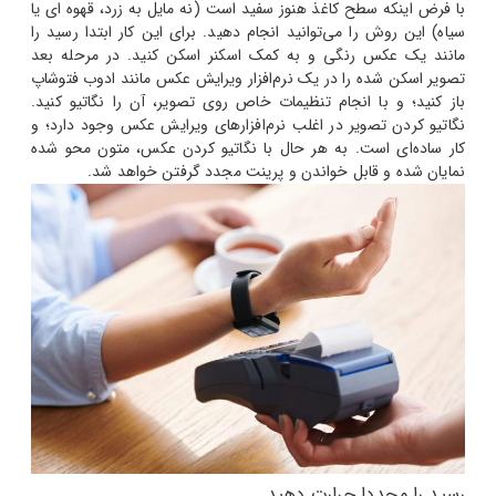
با فرض اینکه سطح کاغذ هنوز سفید است (نه مایل به زرد، قهوه ای یا
سیاه) این روش را می‌توانید انجام دهید. برای این کار ابتدا رسید را
مانند یک عکس رنگی و به کمک اسکنر اسکن کنید. در مرحله بعد
تصویر اسکن شده را در یک نرم‌افزار ویرایش عکس مانند ادوب فتوشاپ
باز کنید؛ و با انجام تنظیمات خاص روی تصویر، آن را نگاتیو کنید.
نگاتیو کردن تصویر در اغلب نرم‌افزارهای ویرایش عکس وجود دارد؛ و
کار ساده‌ای است. به هر حال با نگاتیو کردن عکس، متون محو شده
نمایان شده و قابل خواندن و پرینت مجدد گرفتن خواهد شد.
رسید را مجددا حرارت دهید