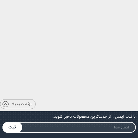
بازگشت به بالا
با ثبت ایمیل ، از جدیدترین محصولات باخبر شوید.
ثبت