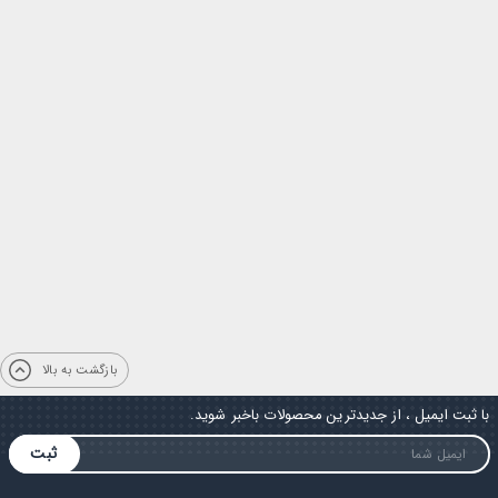
بازگشت به بالا
با ثبت ایمیل ، از جدیدترین محصولات باخبر شوید.
ثبت