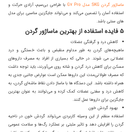
ماساژور گردن SKG مدل G7 Pro
با طراحی بی‌سیم، آزادی حرکت و
استفاده آسان را تضمین می‌کند و می‌تواند جایگزین مناسبی برای مدل
های سنتی باشد.
5 فایده استفاده از بهترین ماساژور گردن
کاهش درد و گرفتگی عضلات
ماهیچه‌های گردن به طور مداوم منقبض و باعث خستگی و درد
عضلانی می شوند. در حالی که بسیاری از افراد به مصرف داروهای
مسکن برای کاهش درد گردن و شانه روی می‌آورند، باید توجه داشت
که مصرف طولانی‌مدت این داروها ممکن است عوارض جانبی جدی به
همراه داشته باشد. این دستگاه ها با ماساژ دادن نقاط ماشه‌ای گردن، به
کاهش درد و سفتی عضلات کمک کرده و می‌توانند به عنوان بهترین
جایگزین برای داروها عمل کنند.
بهبود گردش خون
استفاده منظم از این وسیله کاربردی می‌تواند گردش خون در ناحیه
گردن را افزایش دهد و تاثیر مثبتی بر عملکرد رگ‌ها و سلامت عمومی