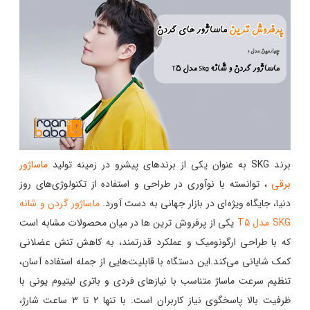
برند SKG به عنوان یکی از برندهای پیشرو در زمینه تولید
ماساژور
برقی
، توانسته با نوآوری در طراحی و استفاده از تکنولوژی‌های روز
دنیا، جایگاه ویژه‌ای در بازار جهانی به دست آورد.
ماساژور گردن و شانه
SKG مدل T5
یکی از پرفروش ترین ها در میان محصولات مشابه است
که با طراحی ارگونومیک و عملکرد قدرتمند، به کاهش تنش عضلانی
کمک شایانی می‌کند.این دستگاه با قابلیت‌هایی از جمله استفاده آسان،
تنظیم سرعت ماساژ متناسب با نیازهای فردی و باتری لیتیوم یونی با
ظرفیت بالا پاسخگوی نیاز کاربران است. با تنها 2 تا 3 ساعت شارژ،