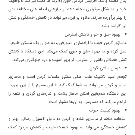
بدن داشته باشد. افزایش گردش خون به رگ ها کمک می‌کند تا وظایف
خود را به شکل موثرتری انجام دهند و نیازهای اندام های مختلف بدن
را بهتر برآورده سازند. علاوه بر این، می‌تواند در کاهش خستگی و تنش
نیز کارآمد باشد.
بهبود خلق و خو و کاهش استرس
ماساژور گردن خوب با آزادسازی اندورفین، به عنوان یک مسکن طبیعی
عمل کرده و به بهبود خلق و خوی کمک می‌کند. این دستگاه با کاهش
تنش عضلانی ناشی از استرس، از بروز آسیب و درد جلوگیری می‌کند.
درمان سفتی گردن
تجمع اسید لاکتیک علت اصلی سفتی عضلات گردن است و ماساژور
شانه و گردن می‌تواند به شما کمک کند تا این سموم را از بین ببرید.
این دستگاه همچنین امکان ماساژ پشت و کناره‌های گردن و کتف را
فراهم می‌کند که دسترسی به آن‌ها دشوار است.
بهبود کیفیت خواب
استفاده منظم از ماساژور شانه و گردن به دلیل اکسیژن رسانی بهتر و
کاهش خستگی می‌تواند به بهبود کیفیت خواب و کاهش سردرد کمک