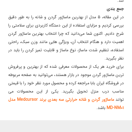
کند.
جمع بندی
در این مقاله، 5 مدل از بهترین ماساژور گردن و شانه را به طور دقیق
بررسی کردیم و مزایای استفاده از این دستگاه کاربردی برای سلامتی را
شرح دادیم. اکنون شما می‌دانید که چرا انتخاب بهترین ماساژور گردن
اهمیت دارد و هنگام انتخاب آن، ویژگی هایی مانند وزن سبک، راحتی
استفاده، تنظیم شدت ماساژ، نوع ماساژ و قابلیت تمیز کردن را باید در
نظر بگیرید.
برای خرید هر یک از محصولات معرفی شده که از بهترین و پرفروش
ترین ماساژور گردن موجود در بازار هستند، می‌توانید به صفحه مربوطه
در فروشگاه ایران بابا مراجعه کرده و محصول مورد نظر خود را با قیمتی
مناسب درب منزل تحویل بگیرید. یکی از این محصولات می
تواند
ماساژور گردن و شانه حرارتی سه بعدی برند Medcursor مدل
MD-NM01
باشد.