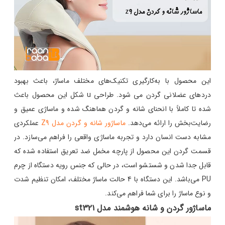
این محصول با به‌کارگیری تکنیک‌های مختلف ماساژ، باعث بهبود
دردهای عضلانی گردن می شود. طراحی u شکل این محصول باعث
شده تا کاملاً با انحنای شانه و گردن هماهنگ شده و ماساژی عمیق و
رضایت‌بخش را ارائه می‌دهد.
ماساژور شانه و گردن مدل Z9
عملکردی
مشابه دست انسان دارد و تجربه ماساژی واقعی را فراهم می‌سازد. در
قسمت گردن این محصول از پارچه مخمل ضد تعریق استفاده شده که
قابل جدا شدن و شستشو است، در حالی که جنس رویه دستگاه از چرم
PU می‌باشد. این دستگاه با 4 حالت ماساژ مختلف، امکان تنظیم شدت
و نوع ماساژ را برای شما فراهم می‌کند.
ماساژور گردن و شانه هوشمند مدل st321