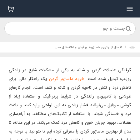
جست و جو
/
5 مدل از بهترین ماساژورهای گردن و شانه قابل حمل
خانه
گرفتگی عضلات گردن و شانه به یکی از مشکلات شایع در زندگی
روزمره تبدیل شده است.
خرید ماساژور گردن
یک راهکار عالی برای
کاهش درد و تنش در ناحیه گردن و شانه و کتف است. انجام کارهای
طولانی با کامپیوتر، رانندگی در شرایط پرترافیک و استفاده زیاد از
گوشی موبایل می‌توانند فشار زیادی به این نواحی وارد کنند و باعث
درد و خستگی شوند. با استفاده از تکنیک‌های مختلف، به آرام‌سازی
عضلات، بهبود جریان خون و کاهش درد کمک می‌کند. در این مقاله، 5
مدل از بهترین ماساژور گردن را معرفی کرده ایم تا بتوانید با توجه به