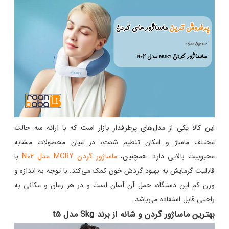
این کالا یکی از مدل‌های پرطرفدار بازار است که با ارائه سه حالت
مختلف ماساژ و امکان تنظیم شدت، در میان محصولات مشابه
محبوبیت بالایی دارد. همچنین،
ماساژور گردن MORY مدل N02
با
قابلیت گرمایش به بهبود گردش خون کمک می‌کند. با توجه به اندازه و
وزن کم این دستگاه، حمل آن آسان است و در هر زمان و مکانی به
راحتی قابل استفاده می‌باشد.
بهترین ماساژور گردن و شانه از برند Skg مدل t5