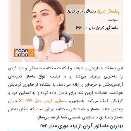
این دستگاه با طراحی پیشرفته و امکانات مختلف، خستگی و درد گردن
را به‌خوبی برطرف می‌کند و با ترکیب انواع ماساژ، تجربه‌ای
آرامش‌بخش و حرفه‌ای را ارائه می‌دهد. با استفاده از فناوری گرمایش
هوشمند، عضلات گردن شما برای ماساژ آماده کرده و به تسکین درد و
گرفتگی کمک می‌کند. همچنین،
ماساژور گردن مدل ST-321
دارای
چندین حالت ماساژ و شدت‌های مختلف لرزش است که امکان تنظیم
ماساژ را مطابق با نیازهای شخصی شما فراهم می‌سازد.
بهترین ماساژور گردن از برند موری مدل n02