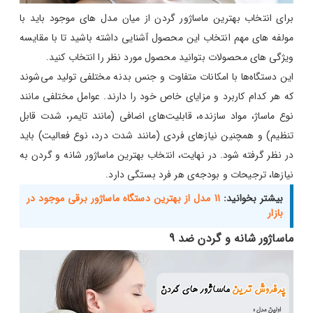
برای انتخاب بهترین ماساژور گردن از میان مدل های موجود باید با
مولفه های مهم انتخاب این محصول آشنایی داشته باشید تا با مقایسه
ویژگی های محصولات بتوانید محصول مورد نظر را انتخاب کنید.
این دستگاه‌ها با امکانات متفاوت و جنس بدنه مختلفی تولید می‌شوند
که هر کدام کاربرد و مزایای خاص خود را دارند. عوامل مختلفی مانند
نوع ماساژ، مواد سازنده، قابلیت‌های اضافی (مانند تایمر، شدت قابل
تنظیم) و همچنین نیازهای فردی (مانند شدت درد، نوع فعالیت) باید
در نظر گرفته شود. در نهایت، انتخاب بهترین ماساژور شانه و گردن به
نیازها، ترجیحات و بودجه‌ی هر فرد بستگی دارد.
بیشتر بخوانید:
11 مدل از بهترین دستگاه ماساژور برقی موجود در
بازار
ماساژور شانه و گردن ضد 9