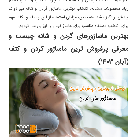
نیاز خود، انتخاب درستی را داشته باشید.چرا که با وجود تنوع بسیار
زیاد محصولات مشابه، انتخاب بهترین ماساژور گردن و شانه می تواند
چالش برانگیز باشد. همچنین، مزایای استفاده از این وسیله و نکات مهم
برای انتخاب دستگاه مناسب برای ماساژ گردن را نیز بررسی کردیم.
بهترین ماساژورهای گردن و شانه چیست و
معرفی پرفروش ترین ماساژور گردن و کتف
(آبان 1403)