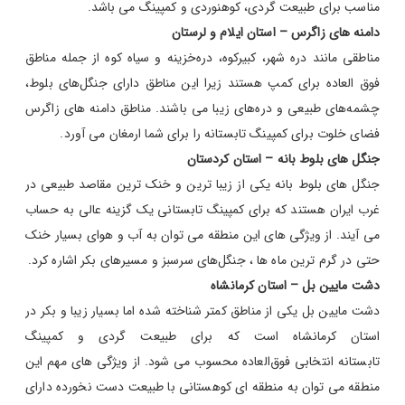
مناسب برای طبیعت‌ گردی، کوهنوردی و کمپینگ می باشد.
دامنه‌ های زاگرس – استان ایلام و لرستان
مناطقی مانند دره شهر، کبیرکوه، دره‌خزینه و سیاه‌ کوه از جمله مناطق
فوق العاده برای کمپ هستند زیرا این مناطق دارای جنگل‌های بلوط،
چشمه‌های طبیعی و دره‌های زیبا می باشند. مناطق دامنه های زاگرس
فضای خلوت برای کمپینگ تابستانه را برای شما ارمغان می آورد.
جنگل‌ های بلوط بانه – استان کردستان
جنگل‌ های بلوط بانه یکی از زیبا ترین و خنک‌ ترین مقاصد طبیعی در
غرب ایران هستند که برای کمپینگ تابستانی یک گزینه عالی به حساب
می‌ آیند. از ویژگی های این منطقه می توان به آب‌ و هوای بسیار خنک
حتی در گرم‌ ترین ماه‌ ها ، جنگل‌های سرسبز و مسیرهای بکر اشاره کرد.
دشت مایین‌ بل – استان کرمانشاه
دشت مایین‌ بل یکی از مناطق کمتر شناخته‌ شده اما بسیار زیبا و بکر در
استان کرمانشاه است که برای طبیعت‌ گردی و کمپینگ
تابستانه انتخابی فوق‌العاده محسوب می‌ شود. از ویژگی های مهم این
منطقه می توان به منطقه‌ ای کوهستانی با طبیعت دست‌ نخورده دارای