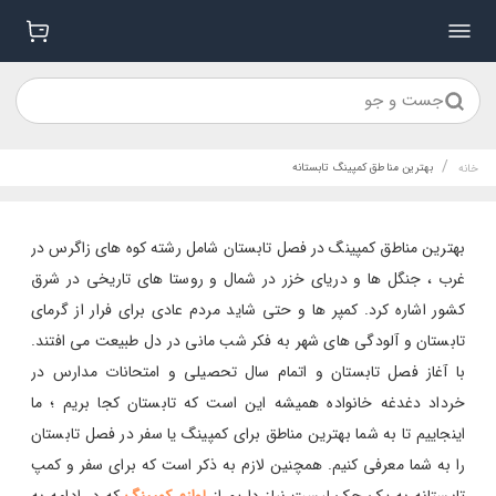
جست و جو
/
بهترین مناطق کمپینگ تابستانه
خانه
بهترین مناطق کمپینگ در فصل تابستان شامل رشته کوه های زاگرس در
غرب ، جنگل ها و دریای خزر در شمال و روستا های تاریخی در شرق
کشور اشاره کرد. کمپر ها و حتی شاید مردم عادی برای فرار از گرمای
تابستان و آلودگی های شهر به فکر شب مانی در دل طبیعت می افتند.
با آغاز فصل تابستان و اتمام سال تحصیلی و امتحانات مدارس در
خرداد دغدغه خانواده همیشه این است که تابستان کجا بریم ؛ ما
اینجاییم تا به شما بهترین مناطق برای کمپینگ یا سفر در فصل تابستان
را به شما معرفی کنیم. همچنین لازم به ذکر است که برای سفر و کمپ