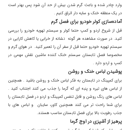
وارد چادر شده و باعث گرم شدن بیش از حد آن شود پس بهتر است
در یک منطقه خنک و سایه دار اتراق کنیم .
آماده‌سازی کولر خودرو برای فصل گرم
قبل از شروع اردو و کمپ حتما کولر و سیستم تهویه خودرو را بررسی
کنید. در صورت مشاهده هر گونه نشانه از خرابی یا کاهش کارایی در
سیستم تهویه خودرو حتما قبل از سفر آن را تعمیر کنید. در هوای گرم و
مخصوصا فصل تابستان سیستم خنک کننده ماشین نقش مهمی در
کمپ و اردو دارد .
پوشیدن لباس خنک و روشن
برای کمپینگ در تابستان به فکر لباس خنک و روشن باشید . همچنین
از لباس های تیره و پنبه ای که گرما را جذب می کنند اجتناب کنید .
لباس های رنگ روشن و قابل تنفس کمپینگ و اردو در فصل تابستان را
برای شما راحت تر می کنند همچنین کاور، سایبان و لباس های با
جذب رطوبت بالا برای فصل تابستان مناسب هستند.
پرهیز از آشپزی در اوج گرما