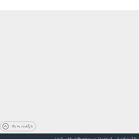
بازگشت به بالا
با ثبت ایمیل ، از جدیدترین محصولات باخبر شوید.