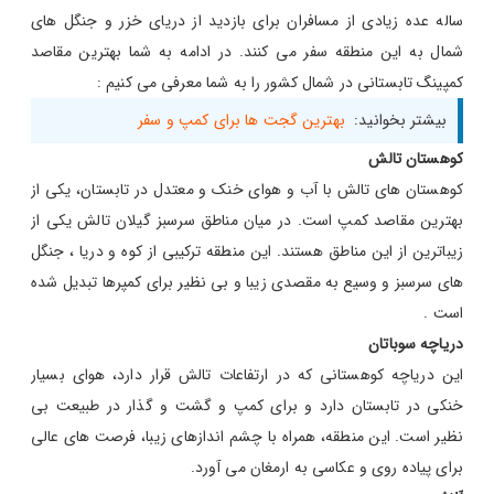
ساله عده زیادی از مسافران برای بازدید از دریای خزر و جنگل های
شمال به این منطقه سفر می کنند. در ادامه به شما بهترین مقاصد
کمپینگ تابستانی در شمال کشور را به شما معرفی می کنیم :
بیشتر بخوانید:
بهترین گجت ها برای کمپ و سفر
کوهستان تالش
کوهستان های تالش با آب و هوای خنک و معتدل در تابستان، یکی از
بهترین مقاصد کمپ است. در میان مناطق سرسبز گیلان تالش یکی از
زیباترین از این مناطق هستند. این منطقه ترکیبی از کوه و دریا ، جنگل
های سرسبز و وسیع به مقصدی زیبا و بی نظیر برای کمپرها تبدیل شده
است .
دریاچه سوباتان
این دریاچه کوهستانی که در ارتفاعات تالش قرار دارد، هوای بسیار
خنکی در تابستان دارد و برای کمپ و گشت‌ و‌ گذار در طبیعت بی‌
نظیر است. این منطقه، همراه با چشم‌ اندازهای زیبا، فرصت‌ های عالی
برای پیاده‌ روی و عکاسی به ارمغان می آورد.