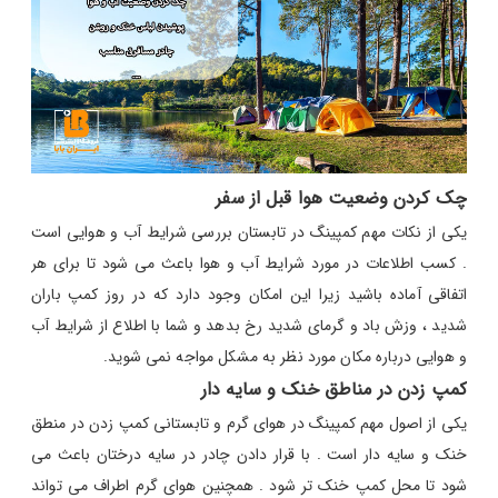
چک کردن وضعیت هوا قبل از سفر
یکی از نکات مهم کمپینگ در تابستان بررسی شرایط آب و هوایی است
. کسب اطلاعات در مورد شرایط آب و هوا باعث می شود تا برای هر
اتفاقی آماده باشید زیرا این امکان وجود دارد که در روز کمپ باران
شدید ، وزش باد و گرمای شدید رخ بدهد و شما با اطلاع از شرایط آب
و هوایی درباره مکان مورد نظر به مشکل مواجه نمی شوید.
کمپ زدن در مناطق خنک و سایه‌ دار
یکی از اصول مهم کمپینگ در هوای گرم و تابستانی کمپ زدن در منطق
خنک و سایه دار است . با قرار دادن چادر در سایه درختان باعث می
شود تا محل کمپ خنک تر شود . همچنین هوای گرم اطراف می تواند