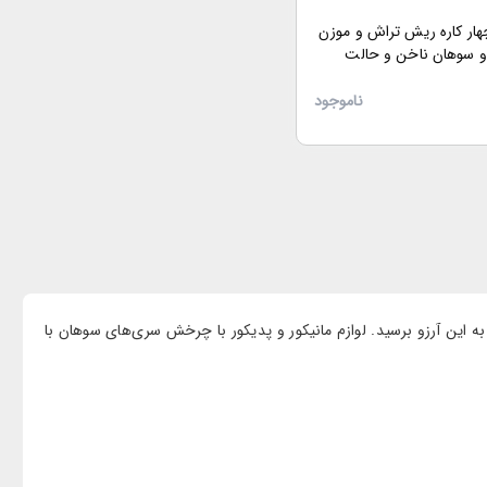
ار کاره ریش تراش و موزن
و سوهان ناخن و حالت
 مژه
ناموجود
 این آرزو برسید. لوازم مانیکور و پدیکور با چرخش سری‌های سوهان با