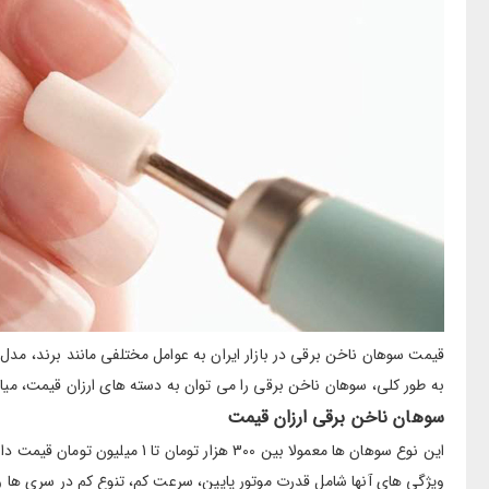
قیمت سوهان ناخن برقی در بازار ایران به عوامل مختلفی مانند برند، مدل
به طور کلی، سوهان ناخن برقی را می توان به دسته های ارزان قیمت، میا
سوهان ناخن برقی ارزان قیمت
این نوع سوهان ها معمولا بین 300 هزار تومان تا 1 میلیون تومان قیمت دارند.
ویژگی های آنها شامل قدرت موتور پایین، سرعت کم، تنوع کم در سری ه