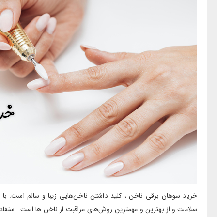
خرید سوهان برقی ناخن ، کلید داشتن ناخن‌هایی زیبا و سالم است. 
سلامت و از بهترین و مهمترین روش‌های مراقبت از ناخن ها است. استفاده از