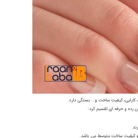
، کارایی، کیفیت ساخت و... بستگی دارد.
ن رده و حرفه ای تقسیم کرد:
ا و کیفیت ساخت متوسط می باشد.