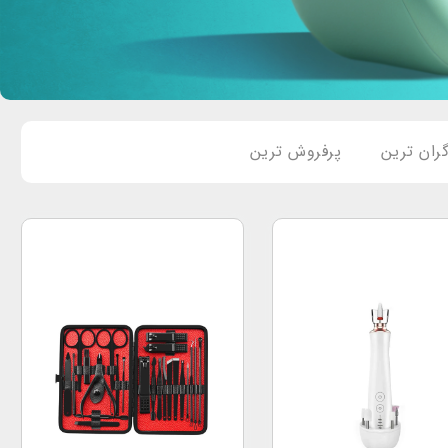
ران ترین
پرفروش ترین