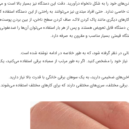
تی در نظر گرفته شود، که به طور خلاصه در ادامه نوشته شده است.
از خود را مشخص کنید. اگر به طور مرتب از سمباده برقی استفاده می‌کنید، یک 
‌های ضخیمی دارید، به یک سوهان برقی خانگی با قدرت بالا نیاز دارید.
رقی مختلف، سری‌های مختلفی دارند که برای کارهای مختلف استفاده می‌شوند.