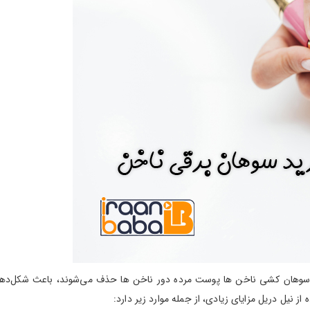
با سوهان کشی ناخن ها پوست مرده دور ناخن ها حذف می‌شوند، باعث شکل‌ده
 نیل دریل مزایای زیادی، از جمله موارد زیر دارد: