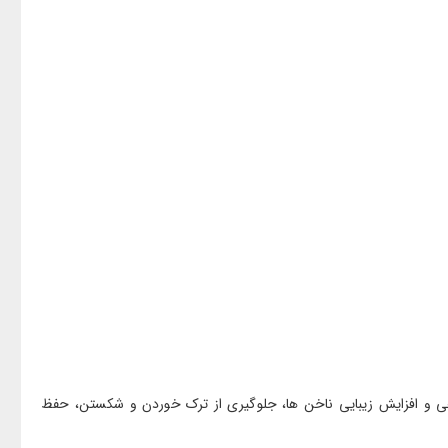
ی و افزایش زیبایی ناخن ها، جلوگیری از ترک خوردن و شکستن، حفظ