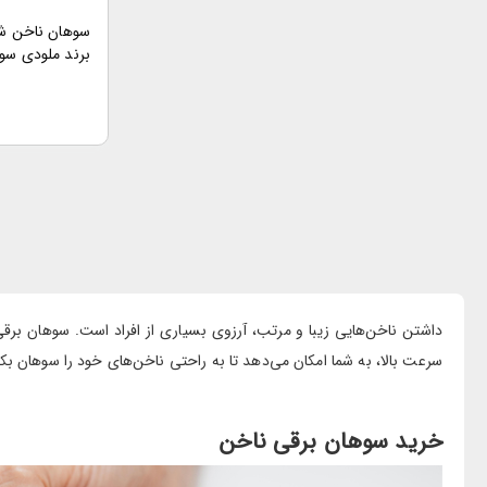
سوهان ناخن شا
203C
داشتن ناخن‌هایی زیبا و مرتب، آرزوی بسیاری از افراد است. سوهان برق
سرعت بالا، به شما امکان می‌دهد تا به راحتی ناخن‌های خود را سوهان بک
خرید سوهان برقی ناخن