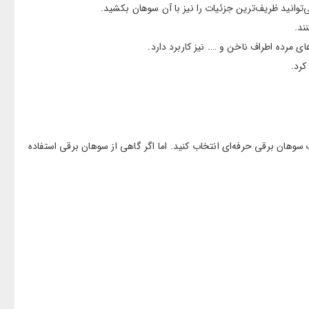
سوهان برقی حرفه‌ای انتخاب کنید. اما اگر گاهی از سوهان برقی استفاده