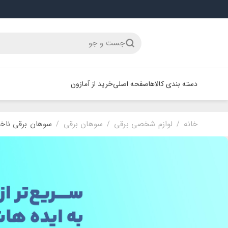
جست و جو
دسته بندی کالاها
صفحه اصلی
خرید از آمازون
خانه
لوازم شخصی برقی
سوهان برقی
سوهان برقی ناخ
/
/
/