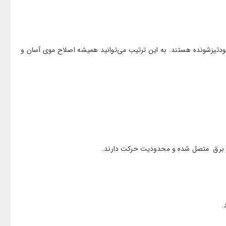
د‌تیز‌شونده هستند. به این ترتیب می‌توانید همیشه اصلاح موی آسان و
یم به برق متصل شده و محدودیت حرکت دارند.
.