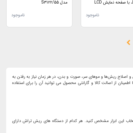
 LCD
مدل S3122/55
ناموجود
ناموجود
اصلاح ریش‌ها و موهای سر، صورت و بدن، در هر زمان نیاز به رفتن به
طمینان از اصالت کالا و گارانتی محصول می توانید آن را برای استفاده
خاب این ابزار مشخص کنید. هر کدام از دستگاه های ریش تراش دارای