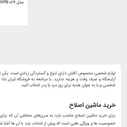
مدل HYN-027
لوازم شخصی مخصوص آقایان دارای تنوع و گستردگی زیادی است. یکی از م
آرایشگاه و صرف وقت و هزینه ندارید. با مراجعه به فروشگاه ایران بابا
شخصی و یا به عنوان هدیه برای روز مرد یا پدر انتخاب کنید.
خرید ماشین اصلاح
برای خرید ماشین‌ اصلاح مناسب باید به سری‌های مختلفی آن که برای
خصوصیت ها و ویژگی هایی است که پیش از انتخاب باید با آن ها آشنا شوید 