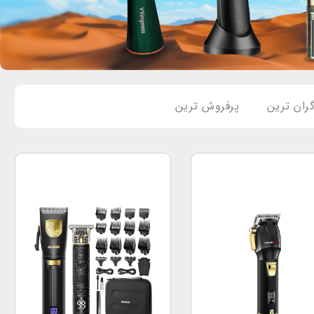
ران ترین
پرفروش ترین