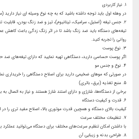
1. نیاز کاربردی
در وهله اول باید توجه داشته باشید که به چه نوع وسیله ای نیاز دارید 
2. جنس تیغه (استیل، سرامیک، تیتانیوم)، تیز و ضد زنگ بودن، قابلیت تعویض
تیغه‌های دستگاه باید ضد زنگ باشد تا در اثر زنگ زدگی باعث کاهش عمل
روانی را تجربه کنید.
3. نوع پوست
اگر پوست حساسی دارید، دستگاهی تهیه نمایید که دارای تیغه‌های ضد 
4. نوع و جنس مو
در صورتی که موهای ضخیمی دارید برای اصلاح دستگاهی را خریداری نمایی
5. منبع تغذیه (برق، باتری)
برخی از دستگاه‌ها، شارژی و دارای استند شارژ هستند و نیاز به اتصال به
6. قدرت و کیفیت دستگاه
کیفیت بالای دستگاه و همچین قدرت موتوری بالا، اصلاح مفید تری را در اخ
7. تنظیمات مختلف سرعت
با داشتن امکان تنظیم سرعت‌های مختلف برای دستگاه می‌توانید عملکرد به
8. طراحی بدنه و زیبایی آن