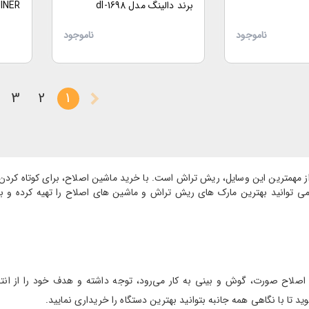
برند دالینگ مدل dl-1698
JINER با صفحه نمایش
ناموجود
ناموجود
3
2
1
همترین این وسایل، ریش تراش است. با خرید ماشین اصلاح، برای کوتاه کردن و 
 می توانید بهترین مارک های ریش تراش و ماشین های اصلاح را تهیه کرده و با ا
 اصلاح صورت، گوش و بینی به کار می‌رود، توجه داشته و هدف خود را از انت
تا با نگاهی همه جانبه بتوانید بهترین دستگاه را خریداری نمایید.