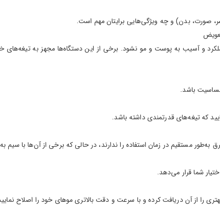
(سر، صورت، بدن) و چه ویژگی‌هایی برایتان مهم است.
کرد و آسیب به پوست و مو نشود. برخی از این دستگاه‌ها مجهز به تیغه‌های خو
حساسیت باشد.
د که تیغه‌های قدرتمندی داشته باشد.
 برق به‌طور مستقیم در زمان استفاده را ندارند، در حالی که برخی از آن‌ها با س
تیار شما قرار می‌دهد.
تری را از آن دریافت کرده و با سرعت و دقت بالاتری موهای خود را اصلاح نمایید