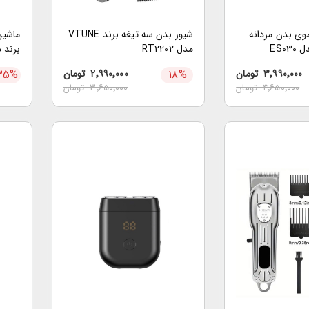
وی بدن مردانه
شیور بدن سه تیغه برند VTUNE
ماشین
مدل RT2202
1763
۳٬۹۹۰٬۰۰۰
تومان
%
۱۸
۲٬۹۹۰٬۰۰۰
تومان
%
۳۵
۴٬۶۵۰٬۰۰۰
تومان
۳٬۶۵۰٬۰۰۰
تومان