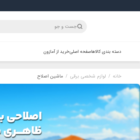
جست و جو
دسته بندی کالاها
صفحه اصلی
خرید از آمازون
خانه
لوازم شخصی برقی
ماشین اصلاح
/
/