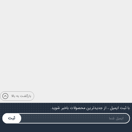
بازگشت به بالا
با ثبت ایمیل ، از جدیدترین محصولات باخبر شوید.
ثبت