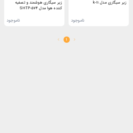
زیر سیگاری مدل k-11
زیر سیگاری هوشمند و تصفیه
کننده هوا مدل SHTP-574
ناموجود
ناموجود
1