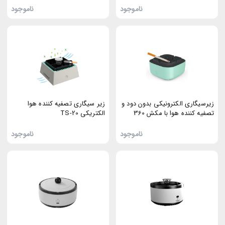
ناموجود
ناموجود
زیرسیگاری الکترونیکی بدون دود و
زیر سیگاری تصفیه کننده هوا
تصفیه کننده هوا با مکش 360
الکتریکی TS-20
درجه
ناموجود
ناموجود