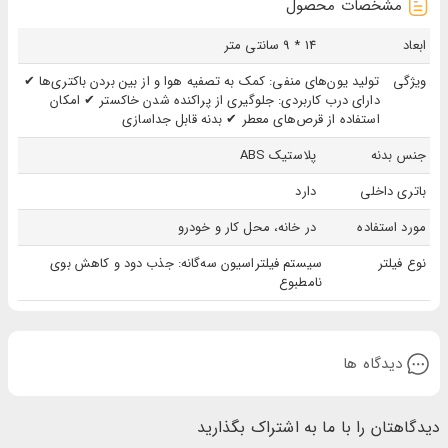
مشخصات محصول
ابعاد
14 * 9 سانتی متر
ویژگی
تولید یون‌های منفی: کمک به تصفیه هوا و از بین بردن باکتری‌ها ✔
دارای درب کاربردی: جلوگیری از پراکنده شدن خاکستر ✔ امکان
استفاده از قرص‌های معطر ✔ بدنه قابل جداسازی
جنس بدنه
پلاستیک ABS
باتری داخلی
دارد
مورد استفاده
در خانه، محل کار و خودرو
نوع فیلتر
سیستم فیلتراسیون سه‌گانه: جذب دود و کاهش بوی
نامطبوع
دیدگاه ها
دیدگاهتان را با ما به اشتراک بگذارید