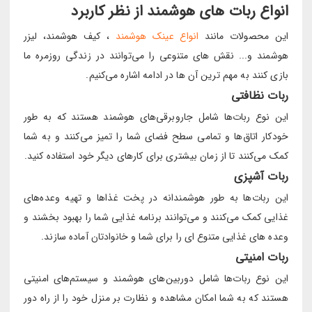
انواع ربات های هوشمند از نظر کاربرد
این محصولات مانند
انواع عینک هوشمند
، کیف هوشمند، لیزر
هوشمند و... نقش های متنوعی را می‌توانند در زندگی روزمره ما
بازی کنند به مهم ترین آن ها در ادامه اشاره می‌کنیم.
ربات نظافتی
این نوع ربات‌ها شامل جاروبرقی‌های هوشمند هستند که به طور
خودکار اتاق‌ها و تمامی سطح فضای شما را تمیز می‌کنند و به شما
کمک می‌کنند تا از زمان بیشتری برای کارهای دیگر خود استفاده کنید.
ربات آشپزی
این ربات‌ها به طور هوشمندانه در پخت غذاها و تهیه وعده‌های
غذایی کمک می‌کنند و می‌توانند برنامه غذایی شما را بهبود بخشند و
وعده های غذایی متنوع ای را برای شما و خانوادتان آماده سازند.
ربات امنیتی
این نوع ربات‌ها شامل دوربین‌های هوشمند و سیستم‌های امنیتی
هستند که به شما امکان مشاهده و نظارت بر منزل خود را از راه دور