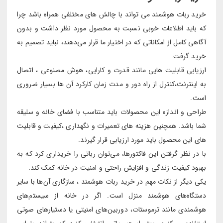
خرید ربات هوشمند می تواند با چالش های مختلفی همراه باشد چرا
که باید اطلاعات خوبی نسبت به محصول مورد نظر داشت و بدون
آگاهی کامل از امکاناتی که در اختیار ما قرار می‌دهند، نباید تصمیم به
خرید گرفت.
ارزیابی قابلیت هایی مانند قدرت و کارایی، هوش مصنوعی ، اتصال
به اینترنت،کنترل از راه دور و مدت زمان کارکرد آن ها بسیار ضروری
است.
طراحی و اندازه این محصولات باید متناسب با فضای خانه و سلیقه
شما باشد. همچنین هزینه های تعمیرات و نگهداری ،کیفیت و قابلیت
های این محصول باید مورد ارزیابی قرار گیرند.
با در نظر گرفتن این فاکتورها، می‌توان رباتی را خریداری کرد که به
بهبود کیفیت زندگی و افزایش راحتی و امنیت در خانه کمک کند.
یکی دیگر از نکات مهم در خرید ربات هوشمند ، سازگاری آن‌ها با سایر
دستگاه‌های هوشمند منزل است. اگر در خانه از سیستم‌های
هوشمندی مانند ترموستات، دوربین‌های امنیتی یا دستیارهای صوتی