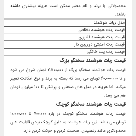
محصولاتی با برند و نام معتبر ممکن است هزینه بیشتری داشته
باشند.
مدل ربات هوشمند
قیمت ربات هوشمند نظافتی
قیمت ربات هوشمند آشپزی
قیمت ربات امنیتی دوربین دار
قیمت ربات پت خانگی
قیمت ربات هوشمند سخنگو بزرگ
قیمت ربات هوشمند سخنگو بزرگ از 2,500,000 تومان شروع می شود
و تا 60,000,000 تومان می رسد که بسته به برند و نوع امکانات تغییر
میکند. اما هزینه در مدل های صنعتی و پزشکی تا 100 میلیون تومان
هم می رسد.
قیمت ربات هوشمند سخنگو کوچک
قیمت ربات هوشمند سخنگو کوچک در بازه 700,000 تا 10,000,000
تومان می باشد. این ربات هوشمند به دلیل کوچک بودن قابلیت های
محدودتری مانند رقصیدن، صحبت کردن و حرکت کردن دارد.