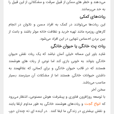
می‌دهند و خطر های ممکن از قبیل سرقت و مشکلاتی از این قبیل را
به حد می‌رسانند.
ربات‌های کمکی
این ربات‌ها می‌توانند در کمک به افراد مسن و ناتوان در انجام
کارهای روزمره مانند تهیه خرید و نظافت خانه موثر باشند و باعث از
بین بردن احساس تنهایی در این افراد می‌شود.
ربات پت خانگی یا حیوان خانگی
شاید باور این مساله خیلی آسان نباشد که یک ربات نقش حیوان
خانگی بتواند به خوبی بازی کند اما نوعی از ربات های هوشمند
هستند که در قالب حیوان خانگی و برای کسانی که علاقهمند به
داشتن حیوانات خانگی هستند اما از مشکلات آن میترسند بسیار
مناسب می‌باشد.
سخن آخر
با توسعه روزافزون فناوری و پیشرفت هوش مصنوعی، انتظار می‌رود
که
انواع گجت
و ربات‌های هوشمند خانگی به طور مداوم ارتقا یابند
و نقش بیشتری در زندگی ما ایفا کنند. .در آینده ای نه چندان دور،