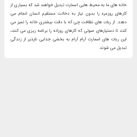
خانه های ما به محیط هایی اسمارت تبدیل خواهند شد که بسیاری از
کارهای روزمره را بدون نیاز به دخالت مستقیم انسان انجام می
دهند. از ربات های نظافت چی که با دقت بیشتری خانه را تمیز می
کنند تا دستیارهای صوتی که کارهای روزانه را برنامه ریزی می کنند،
این ربات های اسمارت آرام آرام به بخشی جدایی ناپذیر از زندگی
تبدیل می شوند.