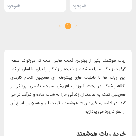
ناموجود
ناموجود
1
ربات هوشمند یکی از بهترین گجت هایی است که می‌تواند سطح
کیفیت زندگی ما را به شدت بالا برده و زندگی را برای ما آسان تر کند
این ربات ها با قابلیت های پیشرفته ای همچون انجام کارهای
نظافتی،کمک در بحث آموزش، افزایش امنیت، نظامی، پزشکی و
همچنین کمک به سالمندان زندگی مارا به شدت ساده و کارآمد تر می
کند. در ادامه به خرید ربات هوشمند ، قیمت آن و همچنین انواع آن
از نظر کاربرد می پردازیم.
خرید ربات هوشمند