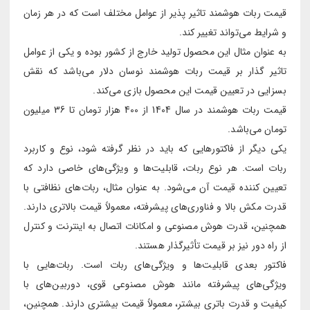
قیمت ربات هوشمند تاثیر پذیر از عوامل مختلف است که در هر زمان
و شرایط می‌تواند تغییر کند.
به عنوان مثال این محصول تولید خارج از کشور بوده و یکی از عوامل
تاثیر گذار بر قیمت ربات هوشمند نوسان دلار می‌باشد که نقش
بسزایی در تعیین قیمت این محصول بازی می‌کند.
قیمت ربات هوشمند در سال 1404 از 400 هزار تومان تا 36 میلیون
تومان می‌باشد.
یکی دیگر از فاکتورهایی که باید در نظر گرفته شود، نوع و کاربرد
ربات است. هر نوع ربات، قابلیت‌ها و ویژگی‌های خاصی دارد که
تعیین کننده قیمت آن می‌شود. به عنوان مثال، ربات‌های نظافتی با
قدرت مکش بالا و فناوری‌های پیشرفته، معمولاً قیمت بالاتری دارند.
همچنین، قدرت هوش مصنوعی و امکانات اتصال به اینترنت و کنترل
از راه دور نیز بر قیمت تأثیرگذار هستند.
فاکتور بعدی قابلیت‌ها و ویژگی‌های ربات است. ربات‌هایی با
ویژگی‌های پیشرفته مانند هوش مصنوعی قوی، دوربین‌های با
کیفیت و قدرت باتری بیشتر، معمولاً قیمت بیشتری دارند. همچنین،