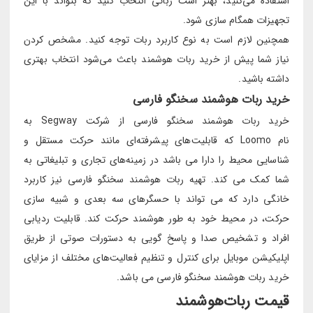
استفاده می‌کنید، بهتر است رباتی انتخاب کنید که بتواند با این
تجهیزات همگام سازی شود.
همچنین لازم است به نوع کاربرد ربات توجه کنید. مشخص کردن
نیاز شما پیش از خرید ربات هوشمند باعث می‌شود انتخاب بهتری
داشته باشید.
خرید ربات هوشمند سخنگو فارسی
خرید ربات هوشمند سخنگو فارسی از شرکت Segway به
نام Loomo که قابلیت‌های پیشرفته‌ای مانند حرکت مستقل و
شناسایی محیط را دارا می باشد در زمینه‌های تجاری و تبلیغاتی به
شما کمک می کند. تهیه ربات هوشمند سخنگو فارسی نیز کاربرد
خانگی دارد که می تواند با حسگرهای سه بعدی و شبیه سازی
حرکت، در محیط خود به طور هوشمند حرکت کند. قابلیت ردیابی
افراد و تشخیص صدا و پاسخ گویی به دستورات صوتی از طریق
اپلیکیشن موبایل برای کنترل و تنظیم فعالیت‌های مختلف از مزایای
خرید ربات هوشمند سخنگو فارسی می باشد.
قیمت ربات‌هوشمند