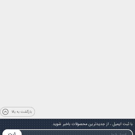
بازگشت به بالا
با ثبت ایمیل ، از جدیدترین محصولات باخبر شوید.
ثبت