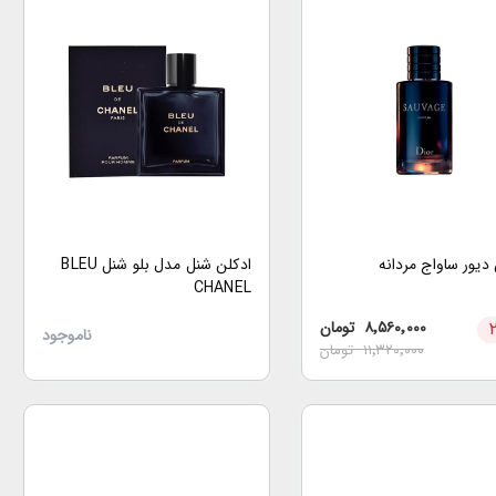
 دیور ساواج مردانه
ادکلن شنل مدل بلو شنل BLEU
CHANEL
۸٬۵۶۰٬۰۰۰
تومان
ناموجود
۱۱٬۳۲۰٬۰۰۰
تومان