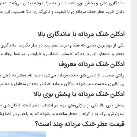
ماندگاری عالی و پخش بوی بالا، شما را به مرکز توجه تبدیل می‌کنند. عطر م
دنبال خرید عطر خنک مردانه‌ای با کیفیت و تاثیرگذاری بالا هستید، این مط
ادکلن خنک مردانه با ماندگاری بالا
یکی از مهم‌ترین نکاتی که هنگام خرید عطر باید در نظر بگیرید، ماندگاری آن
معطر و نت‌های آبی دارند که احساس شادابی و طراوت را در شما ایجاد می‌کن
ادکلن خنک مردانه معروف
وقتی صحبت از ادکلن‌های خنک مردانه می‌شود، چند نام معتبر به ذهن می‌
بی‌نظیری محسوب می‌شوند. ادکلن مردانه خنک رایحه‌ای متعادل و ملایم د
ادکلن خنک مردانه با پخش بوی بالا
پخش بوی بالا یکی از ویژگی‌های مهم در انتخاب عطر است. ادکلن‌های خنک م
لیموترش، برگ بو و گیاهان معطر ساخته می‌شوند که به راحتی در فضا پخش
قیمت عطر خنک مردانه چند است؟