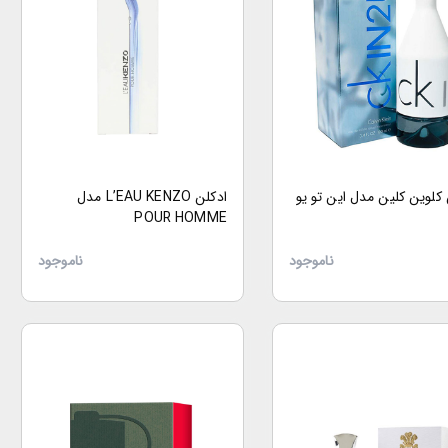
 کلوین کلین مدل این تو یو
ادکلن L’EAU KENZO مدل
POUR HOMME
ناموجود
ناموجود