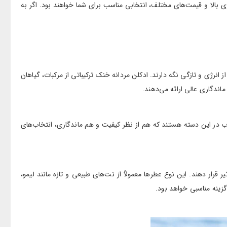
گاری بالا و قیمت‌های مختلف، انتخابی مناسب برای شما خواهند بود. اگر به
ز انرژی و تازگی نگه دارند. ادکلن مردانه خنک ترکیباتی از مرکبات، گیاهان
اندگاری عالی ارائه می‌دهند.
وب در این دسته هستند که هم از نظر کیفیت و هم ماندگاری، انتخاب‌های
قرار دهند. این نوع عطرها معمولاً از نت‌های طبیعی و تازه مانند لیمو،
زینه مناسبی خواهد بود.