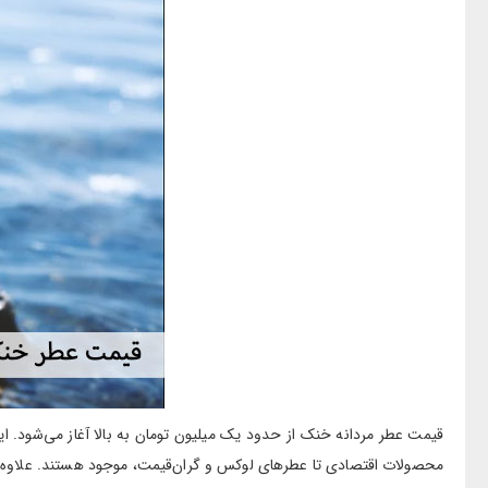
قیمت عطر مردانه خنک از حدود یک میلیون تومان به بالا آغاز می‌شود. ا
محصولات اقتصادی تا عطرهای لوکس و گران‌قیمت، موجود هستند. علاوه بر ا