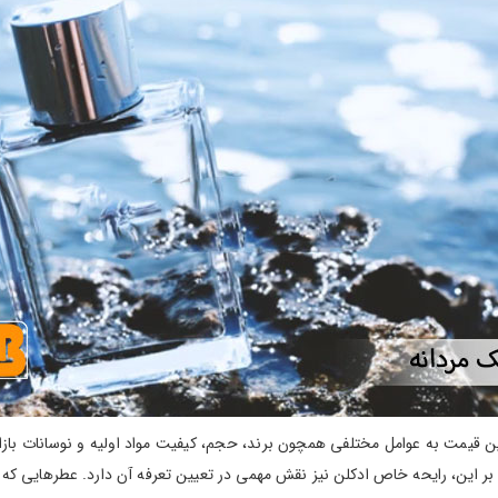
ین قیمت به عوامل مختلفی همچون برند، حجم، کیفیت مواد اولیه و نوسانات بازار
ین، رایحه خاص ادکلن نیز نقش مهمی در تعیین تعرفه آن دارد. عطرهایی که از تر