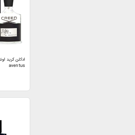
aventus