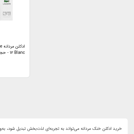
12 Blanc - حجم 100 میلی لیتر
خرید ادکلن خنک مردانه می‌تواند به تجربه‌ای لذت‌بخش تبدیل شود، به‌ویژ