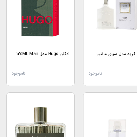
 کرید مدل سیلور مانتین
ادکلن Hugo مدل 125ML Man
ناموجود
ناموجود