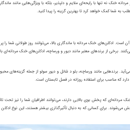
ردانه خنک نه تنها با رایحه‌ای ملایم و دلپذیر، بلکه با ویژگی‌هایی مانند ماند
لب به شما کمک خواهد کرد تا بهترین گزینه را پیدا کنید.
 است. ادکلن‌های خنک مردانه با ماندگاری بالا، می‌توانند روز طولانی شما را پر ا
ند. برخی از برندهای معتبر مانند دیور و ورساچه، ادکلن‌های خنک مردانه‌ای با م
آید. برندهایی مانند ورساچه، بلو د شانل و دیور سولو از جمله گزینه‌های محب
ارد که مناسب برای استفاده روزانه در فصل تابستان است.
ردانه‌ای که پخش بوی بالایی دارند، می‌توانند اطرافیان شما را نیز تحت تاثیر 
 می‌شوند. برای کسانی که به دنبال تأثیرگذاری بیشتر هستند، این نوع ادکلن گ