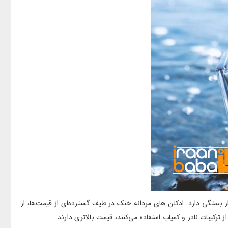
 بستگی دارد. ادکلن های مردانه خنک در طیف گسترده‌ای از قیمت‌ها، از
کیبات نادر و کمیاب استفاده می‌کنند، قیمت بالاتری دارند.