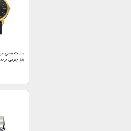
ساعت مچی مردان
بند چرمی برند او