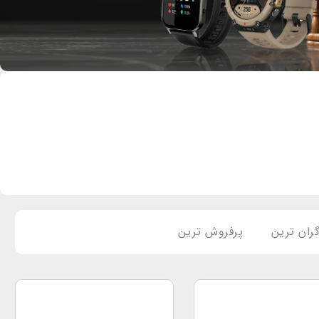
ران ترین
پرفروش ترین