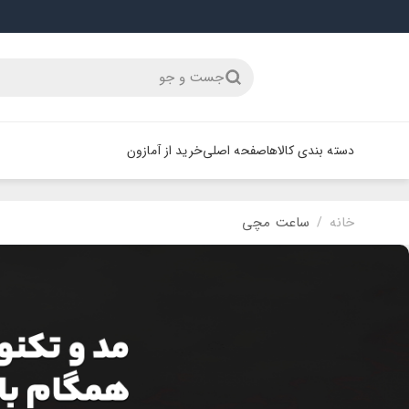
جست و جو
دسته بندی کالاها
صفحه اصلی
خرید از آمازون
خانه
ساعت مچی
/