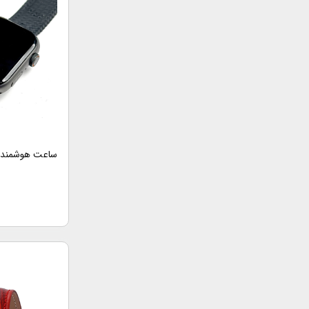
ساعت هوشمند مدل 