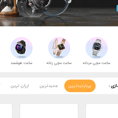
ساعت مچی مردانه
ساعت مچی زنانه
ساعت هوشمند
زی :
پربازدیدترین
جدیدترین
ارزان ترین
گ