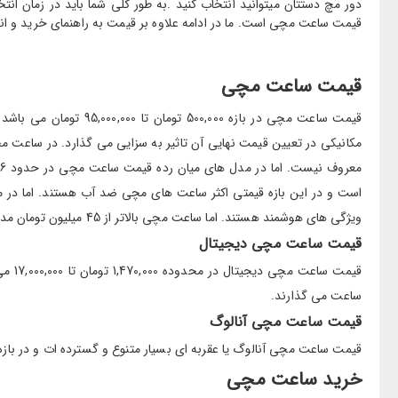
دور مچ دستتان میتوانید انتخاب کنید .به طور کلی شما باید در زمان ان
قیمت ساعت مچی است. ما در ادامه علاوه بر قیمت به راهنمای خرید و ا
قیمت ساعت مچی
قیمت ساعت مچی در باز
ویژگی های هوشمند هستند. اما ساعت مچی بالاتر از 45 میلیون تومان مدل های لاکچری محسوب می شوند که تولید آن ها کم و امکانات بسیار بیشتری دارند.
قیمت ساعت مچی دیجیتال
قیمت
ساعت می گذارند.
قیمت ساعت مچی آنالوگ
قیمت ساعت مچی آنالوگ یا عقربه ای بسیار متنوع و گسترده ات و در بازه 900,000 تومان تا 95,000,000 تومان قرار دارند که مدل های گران قیمت بسیار لاکچری و خاص پسند هستند و امکانات بسیاری دار
خرید ساعت مچی