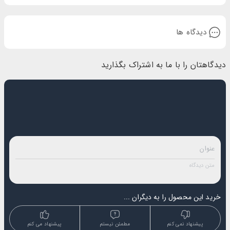
دیدگاه ها
دیدگاهتان را با ما به اشتراک بگذارید
خرید این محصول را به دیگران ...
پیشنهاد نمی کنم
مطمئن نیستم
پیشنهاد می کنم