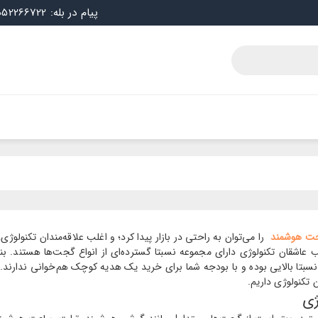
پیام در بله: 09052266722
ت هوشمند
را می‌توان به راحتی در بازار پیدا کرد؛ و اغلب علاقه‌مندان تکنولوژی
عاشقان تکنولوژی دارای مجموعه نسبتا گسترده‌ای از انواع گجت‌ها هستند. بنابرای
ا بالایی بوده و با بودجه شما برای خرید یک هدیه کوچک هم‌خوانی ندارند. ب
 تکنولوژی داریم.