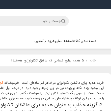
جست و جو
دسته بندی کالاها
صفحه اصلی
خرید از آمازون
خانه
5 هدیه برای کسانی که عاشق تکنولوژی هستند!
/
خرید هدیه برای عاشقان تکنولوژی در ظاهر کار ساده‌ای است. خوشبختانه
گج
این وجود چند نکته پیچیده نیز در این زمینه وجود دارد. در درجه اول اغلب 
سخت است. از سویی گجت‌های الکترونیکی یا هوشمند، گاهی دارای قیمت نسبت
را بیابید. در این نوشته پیشنهادهای جذابی در زمینه خرید هدیه برای عاشقان
5 گزینه جذاب به عنوان هدیه برای عاشقان تکنولوژی