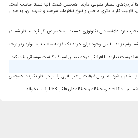
ها کاربردهای بسیار متنوعی دارند. همچنین قیمت آنها نسبتا مناسب است.
صال، قابلیت کار با باتری داخلی و تنوع تنظیمات سرعت و قدرت آن، به عنوان
محبوب نزد علاقه‌مندان تکنولوژی هستند. به خصوص اگر فرد مدنظر شما در
ا رقم بزنند. با این وجود برای خرید یک گزینه مناسب به موارد زیر توجه
بعتا دوست ندارید با افزایش درجه صدای اسپیکر، کیفیت موسیقی افت کند.
ار مشغول شود. بنابراین ظرفیت و عمر باتری را نیز در نظر بگیرید. همچنین
ت‌های حافظه و حافظه‌های فلش USB را نیز بخواند.