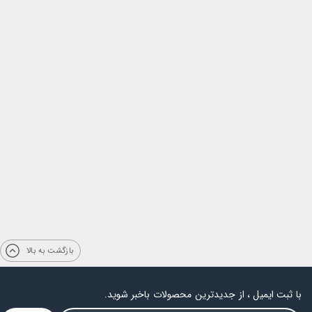
بازگشت به بالا
با ثبت ایمیل ، از جدیدترین محصولات باخبر شوید.