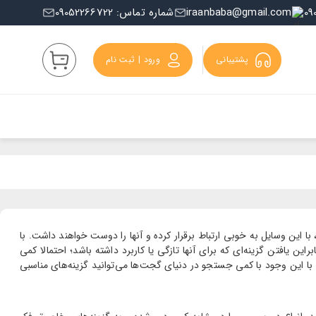
iraanbaba@gmail.com
شماره تماس: 09052266722
پشتیبانی
ورود | ثبت نام
، با این وسایل به خوبی ارتباط برقرار کرده و آنها را دوست خواهند داشت. با
ن یافتن گزینه‌ای که برای آنها تازگی یا کاربرد داشته باشد؛ احتمالا کمی
ا این وجود با کمی جستجو در دنیای گجت‌ها می‌توانید گزینه‌های مناسبی