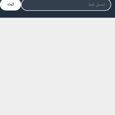
ثبت
فضای مجازی
راه ستاری