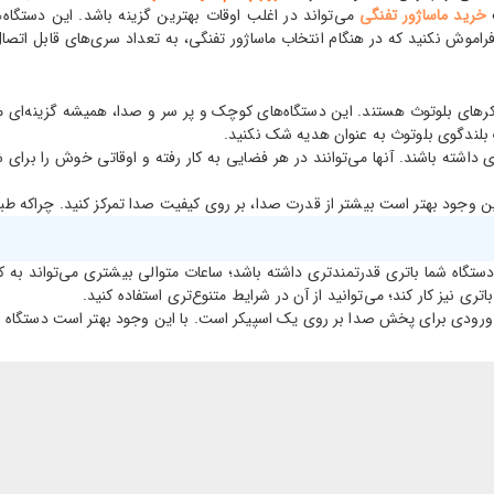
ت
خرید ماساژور تفنگی
می‌تواند در اغلب اوقات بهترین گزینه باشد. این دستگاه‌
د. فراموش نکنید که در هنگام انتخاب ماساژور تفنگی، به تعداد سری‌های قابل ات
پیکرهای بلوتوث هستند. این دستگاه‌های کوچک و پر سر و صدا، همیشه گزینه‌ای 
ک بلندگوی بلوتوث به عنوان هدیه شک نکنید.
ته باشند. آنها می‌توانند در هر فضایی به کار رفته و اوقاتی خوش را برای شم
این وجود بهتر است بیشتر از قدرت صدا، بر روی کیفیت صدا تمرکز کنید. چراکه ط
 دستگاه شما باتری قدرتمندتری داشته باشد؛ ساعات متوالی بیشتری می‌تواند به ک
اتری نیز کار کند؛ می‌توانید از آن در شرایط متنوع‌تری استفاده کنید.
دی برای پخش صدا بر روی یک اسپیکر است. با این وجود بهتر است دستگاه شما بتواند کار