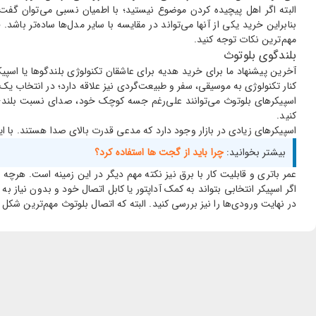
البته اگر اهل پیچیده کردن موضوع نیستید؛ با اطمیان نسبی می‌توان گف
بنابراین خرید یکی از آنها می‌تواند در مقایسه با سایر مدل‌ها ساده‌تر باش
مهم‌ترین نکات توجه کنید.
بلندگوی بلوتوث
آخرین پیشنهاد ما برای خرید هدیه برای عاشقان تکنولوژی بلندگوها یا اس
کنار تکنولوژی به موسیقی، سفر و طبیعت‌گردی نیز علاقه دارد؛ در انتخاب ی
اسپیکرهای بلوتوث می‌توانند علی‌رغم جسه کوچک خود، صدای نسبت بلندی داش
کنید.
اسپیکرهای زیادی در بازار وجود دارد که مدعی قدرت بالای صدا هستند. با 
بیشتر بخوانید:
چرا باید از گجت ها استفاده کرد؟
عمر باتری و قابلیت کار با برق نیز نکته مهم دیگر در این زمینه است. هرچه
اگر اسپیکر انتخابی بتواند به کمک آداپتور یا کابل اتصال خود و بدون نیاز به ب
در نهایت ورودی‌ها را نیز بررسی کنید. البته که اتصال بلوتوث مهم‌ترین شکل ورو