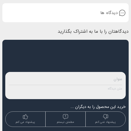
دیدگاه ها
دیدگاهتان را با ما به اشتراک بگذارید
خرید این محصول را به دیگران ...
پیشنهاد نمی کنم
مطمئن نیستم
پیشنهاد می کنم