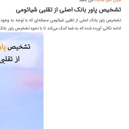
میلی آمپر ساعت
می باشد.
تشخیص پاور بانک اصلی از تقلبی شیائومی
تشخیص پاور بانک اصلی از تقلبی شیائومی مسئله‌ای که با توجه به وجود ن
ادامه نکاتی آورده شده که به شما کمک می‌کند تا با نحوه تشخیص پاور بانک