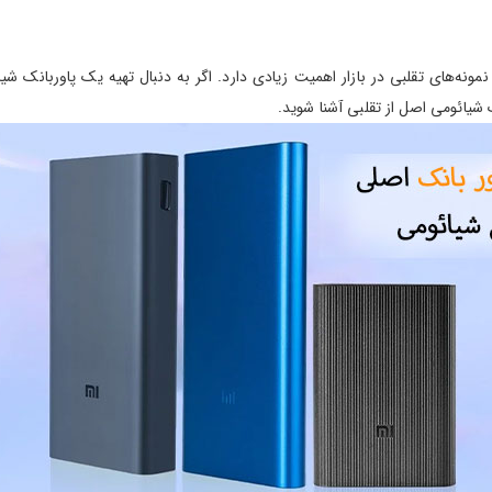
مونه‌های تقلبی در بازار اهمیت زیادی دارد. اگر به دنبال تهیه یک پاوربانک 
 شیائومی اصل از تقلبی آشنا شوید.