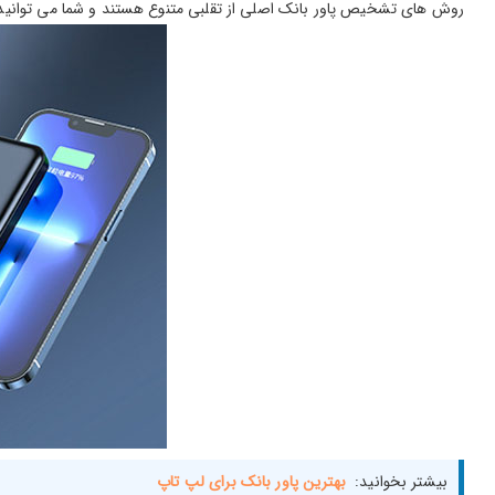
روش های تشخیص پاور بانک اصلی از تقلبی متنوع هستند و شما می توانید ب
بیشتر بخوانید:
بهترین پاور بانک برای لپ تاپ