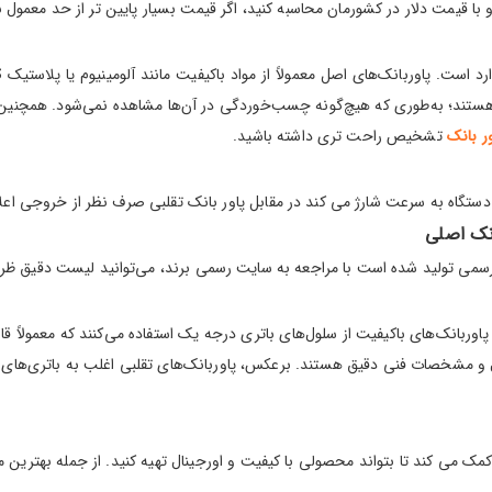
 قیمت دلار در کشورمان محاسبه کنید، اگر قیمت بسیار پایین تر از حد معمول بو
ستند؛ به‌طوری که هیچ‌گونه چسب‌خوردگی در آن‌ها مشاهده نمی‌شود. همچنین، 
ر بانک
تشخیص راحت تری داشته باشید.
گاه به سرعت شارژ می کند در مقابل پاور بانک تقلبی صرف نظر از خروجی اعل
نک اصلی
ی رسمی تولید شده است با مراجعه به سایت رسمی برند، می‌توانید لیست دقیق ظرف
وربانک‌های باکیفیت از سلول‌های باتری درجه یک استفاده می‌کنند که معمولاً قاب
ال و مشخصات فنی دقیق هستند. برعکس، پاوربانک‌های تقلبی اغلب به باتری‌ها
ما کمک می کند تا بتواند محصولی با کیفیت و اورجینال تهیه کنید. از جمله بهترین