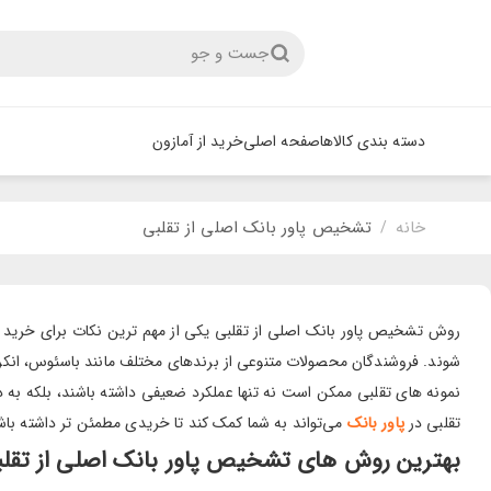
جست و جو
دسته بندی کالاها
صفحه اصلی
خرید از آمازون
خانه
تشخیص پاور بانک اصلی از تقلبی
/
روش تشخیص پاور بانک اصلی از تقلبی یکی از مهم ترین نکات برای خرید مطم
شوند. فروشندگان محصولات متنوعی از برندهای مختلف مانند باسئوس، انکر و
نمونه های تقلبی ممکن است نه تنها عملکرد ضعیفی داشته باشند، بلکه به
تقلبی در
پاور بانک
می‌تواند به شما کمک کند تا خریدی مطمئن تر داشته باش
بهترین روش های تشخیص پاور بانک اصلی از تقلب