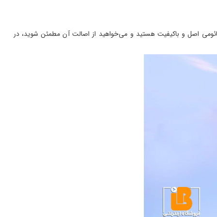
شیائومی اصل و باکیفیت هستید و می‌خواهید از اصالت آن مطمئن شوید، در