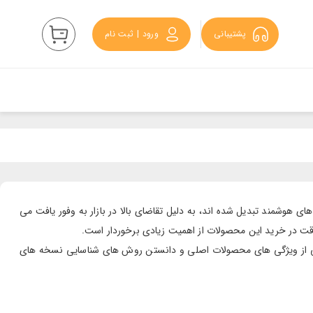
پشتیبانی
ورود | ثبت نام
 هوشمند تبدیل شده اند، به دلیل تقاضای بالا در بازار به وفور یافت می
 دقت در خرید این محصولات از اهمیت زیادی برخوردار است.
آگاهی از ویژگی های محصولات اصلی و دانستن روش های شناسایی نسخه های