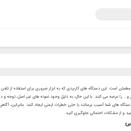
ئن است. این دستگاه های کاربردی که به ابزار ضروری برای استفاده از تلفن های
... را عرضه می کنند. با این حال، به دلیل وجود نمونه های غیر اصل، توجه و
 دستگاه های شما آسیب برسانند یا حتی خطرات ایمنی ایجاد کنند. بنابراین، 
ید و از مشکلات احتمالی جلوگیری کنید.
ی