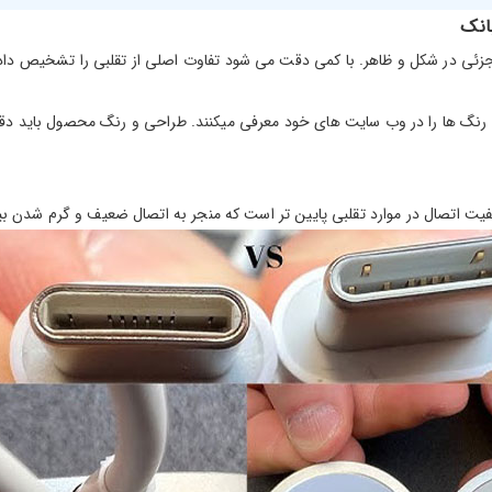
انک
ات جزئی در شکل و ظاهر. با کمی دقت می شود تفاوت اصلی از تقلبی را تشخیص داد
 رنگ ها را در وب سایت های خود معرفی میکنند. طراحی و رنگ محصول باید دقی
کیفیت اتصال در موارد تقلبی پایین تر است که منجر به اتصال ضعیف و گرم شدن