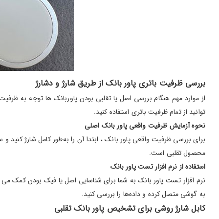
بررسی ظرفیت باتری پاور بانک از طریق شارژ و دشارژ
از موارد مهم هنگام بررسی اصل یا تقلبی بودن پاوربانک ها توجه به ظرفی
توانید از تمام ظرفیت باتری استفاده کنید.
نحوه آزمایش ظرفیت واقعی پاور بانک اصلی
برای بررسی ظرفیت واقعی پاور بانک ، ابتدا آن را به‌طور کامل شارژ کنید 
محصول تقلبی است.
استفاده از نرم افزار تست پاور بانک
به گوشی متصل کرده و داده‌ها را بررسی کنید.
کابل شارژ روشی برای تشخیص پاور بانک تقلبی