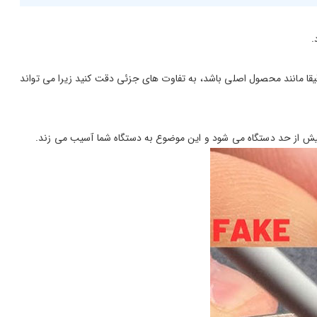
.
قا مانند محصول اصلی باشد، به تفاوت های جزئی دقت کنید زیرا می تواند
 بیش از حد دستگاه می شود و این موضوع به دستگاه شما آسیب می زند.