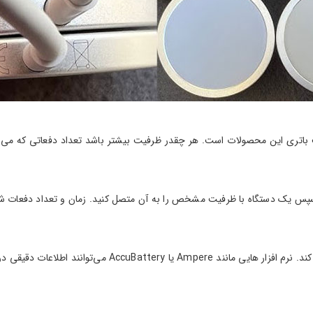
ت باتری این محصولات است. هر چقدر ظرفیت بیشتر باشد تعداد دفعاتی که می تو
و سپس یک دستگاه با ظرفیت مشخص را به آن متصل کنید. زمان و تعداد دفعات شارژ
نرم افزار تست پاور بانک به شما برای شناسایی اصل یا فیک بو