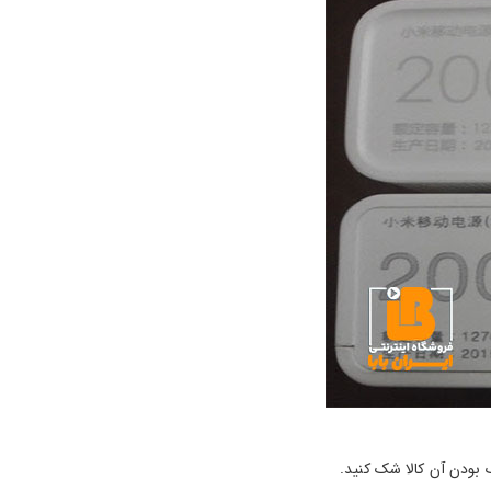
 بودن آن کالا شک کنید.