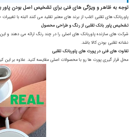
توجه به ظاهر و ویژگی های فنی برای تشخیص اصل بودن پاور ب
پاوربانک های تقلبی اغلب از برند های معتبر تقلید می کنند البته با تغییر
تشخیص پاور بانک تقلبی از رنگ و طراحی محصول
شرکت های سازنده پاوربانک های اصلی را در چند رنگ ارائه می دهند و این
نشانه تقلبی بودن کالا باشد.
تفاوت های فنی در پورت های پاوربانک تقلبی
محل قرار گیری پورت ها رو با محصولات اصلی مقایسه کنید. علاوه بر این 