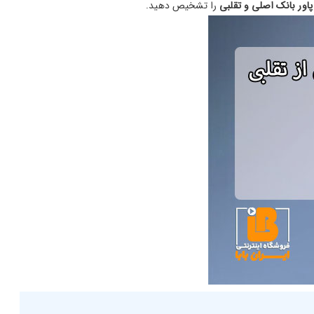
اور بانک اصلی و تقلبی
را تشخیص دهید.