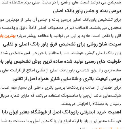
همچنین می توانید قیمت های واقعی را در سایت اصلی برند مشاهده کنید و با
بررسی بدنه و جنس پاور بانک اصلی
محصول می‌بخشند. اتصالات نیز در محصولات اصلی کاملاً دقیق و یکدست ه
لقی یا نقص است. علاوه بر این می توانید با مطالعه بیشتر درباره
بهترین پاو
سرعت شارژ روشی برای تشخیص فرق پاور بانک اصلی و تقلبی
پاور بانک اصلی گوشی هوشمند شما را مطابق با خروجی آمپر مشخص شده دست
ظرفیت های رسمی تولید شده ساده ترین روش تشخیص پاور با
ساده ترین راه برای شناسایی پاور بانک اصلی از تقلبی اطلاع از ظرفیت ها
بررسی کیفیت باتری و شناسایی شارژر همراه اصل از تقلبی
برای اطمینان از اصالت پاوربانک‌ها بررسی باتری داخلی آن بسیار مهم است. پا
شرکت‌هایی مانند ال‌جی یا سامسونگ استفاده می‌کنند که دارای شماره سری
رسیدن به دستگاه را افزایش می‌دهند.
اهمیت خرید اینترنتی پاوربانک اصل از فروشگاه معتبر ایران بابا
فروشگاه معتبر ایران بابا با ارائه انواع پاوربانک‌های اصل و با ضمانت به ش