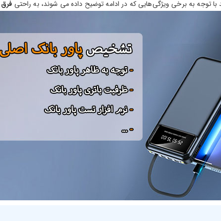
ا توجه به برخی ویژگی‌هایی که در ادامه توضیح داده می شوند، به راحتی
فرق پ