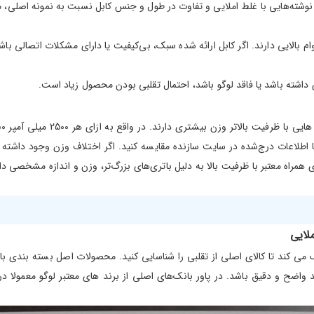
شته‌هایی با غلط املایی و تفاوت در طول و جنس کابل نسبت به نمونه اصلی، می‌
دوام بالایی دارند. اگر کابل ارائه شده سبک، بی‌کیفیت یا دارای مشکلات اتصالی
ی داشته باشد یا فاقد لوگو باشد، احتمال تقلبی بودن محصول زیاد است.
دارد. همچنین وزن محصول را با اطلاعات درج‌شده در سایت سازنده مقایسه کنید. اگر اختلاف وز
همراه معتبر با ظرفیت بالا به دلیل باتری‌های بزرگ‌تر، وزن و اندازه مشخصی د
لایی
می کند تا کالای اصلی از تقلبی را شناسایی کنید. محصولات اصل بسته بندی با
اید واضح و دقیق باشد. در پاور بانک‌های اصلی از برند های معتبر لوگو معمو