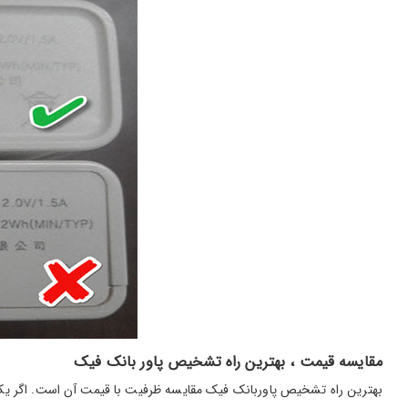
مقایسه قیمت ، بهترین راه تشخیص پاور بانک فیک
بهترین راه تشخیص پاوربانک فیک مقایسه ظرفیت با قیمت آن است. اگر یک شا