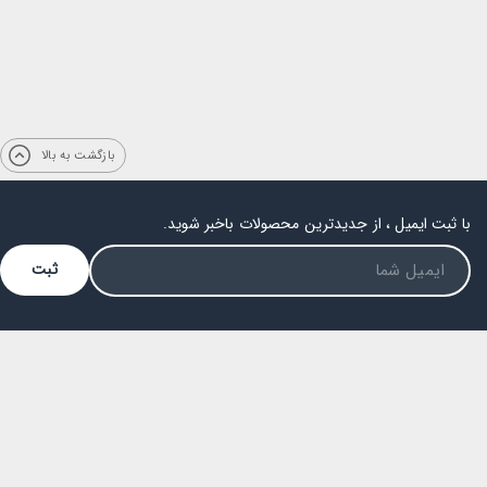
بازگشت به بالا
با ثبت ایمیل ، از جدیدترین محصولات باخبر شوید.
ثبت
فضای مجازی