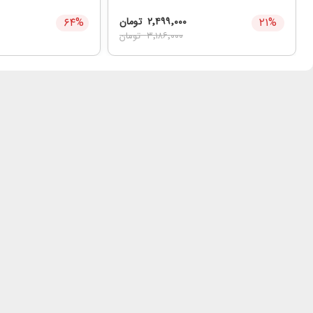
%
۲۱
۲٬۴۹۹٬۰۰۰
تومان
%
۶۴
۳٬۱۸۶٬۰۰۰
تومان