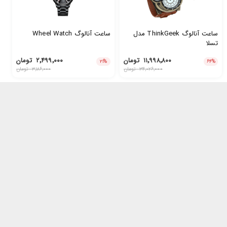
ساعت آنالوگ ThinkGeek مدل
ساعت آنالوگ Wheel Watch
تسلا
۱۱٬۹۹۸٬۸۰۰
تومان
۲٬۴۹۹٬۰۰۰
تومان
۲۱
%
۶۴
%
۳۴٬۰۲۶٬۰۰۰
تومان
۳٬۱۸۶٬۰۰۰
تومان