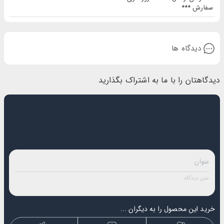
سفارش ***
دیدگاه ها
دیدگاهتان را با ما به اشتراک بگذارید
خرید این محصول را به دیگران ...