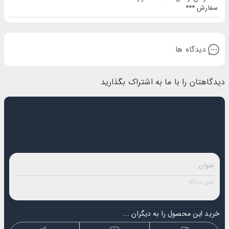
سفارش ***
دیدگاه ها
دیدگاهتان را با ما به اشتراک بگذارید
خرید این محصول را به دیگران ...