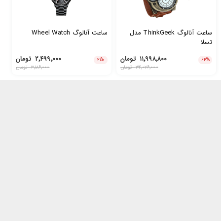
ساعت آنالوگ ThinkGeek مدل
ساعت آنالوگ Wheel Watch
تسلا
۱۱٬۹۹۸٬۸۰۰
تومان
۲٬۴۹۹٬۰۰۰
تومان
۲۱
%
۶۴
%
۳۴٬۰۲۶٬۰۰۰
تومان
۳٬۱۸۶٬۰۰۰
تومان