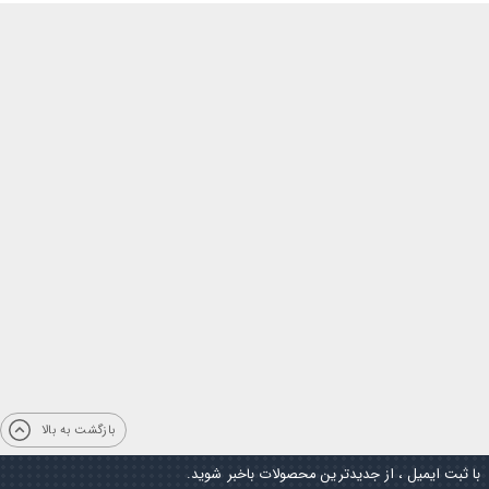
بازگشت به بالا
با ثبت ایمیل ، از جدیدترین محصولات باخبر شوید.