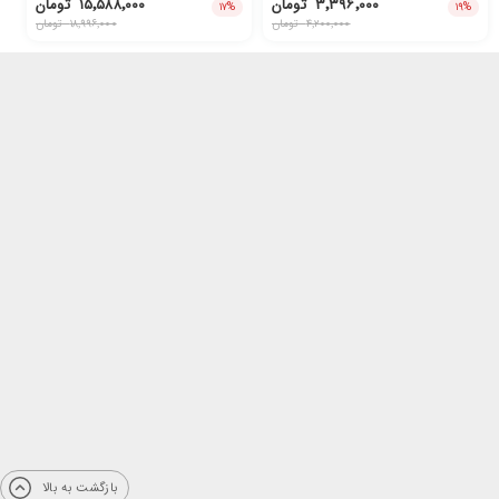
۳٬۳۹۶٬۰۰۰
تومان
۱۵٬۵۸۸٬۰۰۰
تومان
۱۷
%
۱۹
%
۴٬۲۰۰٬۰۰۰
تومان
۱۸٬۹۹۶٬۰۰۰
تومان
بازگشت به بالا