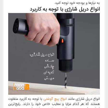
به نیازها و بودجه خود توجه کنید.
انواع دریل شارژی با توجه به کاربرد
انواع دریل شارژی مانند
انواع پیچ گوشتی
با توجه به کاربرد متفاوت
هستند که هر کدام مزایا و معایب خاص خود را دارند. رایج‌ترین