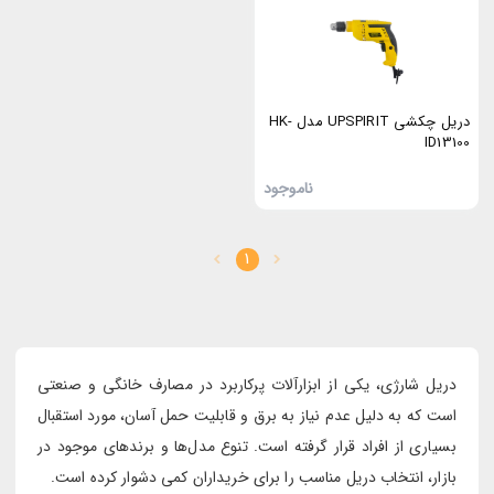
دریل چکشی UPSPIRIT مدل HK-
ID13100
ناموجود
1
دریل شارژی، یکی از ابزارآلات پرکاربرد در مصارف خانگی و صنعتی
است که به دلیل عدم نیاز به برق و قابلیت حمل آسان، مورد استقبال
بسیاری از افراد قرار گرفته است. تنوع مدل‌ها و برندهای موجود در
بازار، انتخاب دریل مناسب را برای خریداران کمی دشوار کرده است.