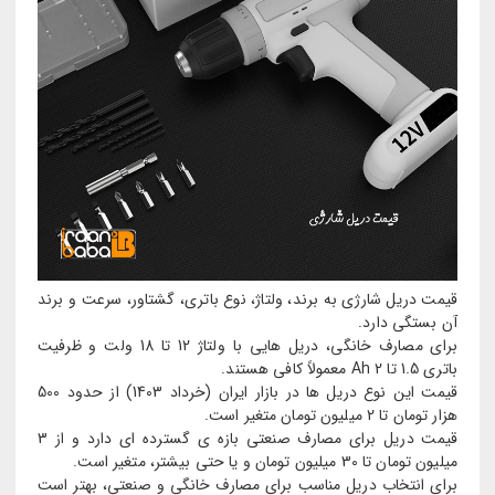
قیمت دریل شارژی به برند، ولتاژ، نوع باتری، گشتاور، سرعت و برند
آن بستگی دارد.
برای مصارف خانگی، دریل هایی با ولتاژ 12 تا 18 ولت و ظرفیت
باتری 1.5 تا 2 Ah معمولاً کافی هستند.
قیمت این نوع دریل ها در بازار ایران (خرداد 1403) از حدود 500
هزار تومان تا 2 میلیون تومان متغیر است.
قیمت دریل برای مصارف صنعتی بازه ی گسترده ای دارد و از 3
میلیون تومان تا 30 میلیون تومان و یا حتی بیشتر، متغیر است.
برای انتخاب دریل مناسب برای مصارف خانگی و صنعتی، بهتر است