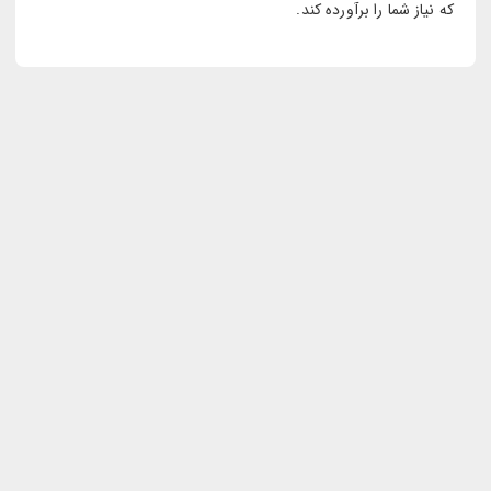
که نیاز شما را برآورده کند.