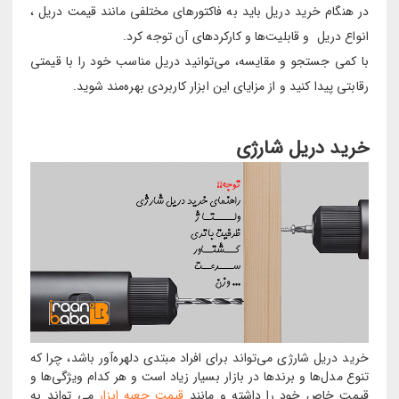
در هنگام خرید دریل باید به فاکتورهای مختلفی مانند قیمت دریل ،
انواع دریل و قابلیت‌ها و کارکردهای آن توجه کرد.
با کمی جستجو و مقایسه، می‌توانید دریل مناسب خود را با قیمتی
رقابتی پیدا کنید و از مزایای این ابزار کاربردی بهره‌مند شوید.
خرید دریل شارژی
خرید دریل شارژی می‌تواند برای افراد مبتدی دلهره‌آور باشد، چرا که
تنوع مدل‌ها و برندها در بازار بسیار زیاد است و هر کدام ویژگی‌ها و
قیمت خاص خود را داشته و مانند
قیمت جعبه ابزار
می تواند به