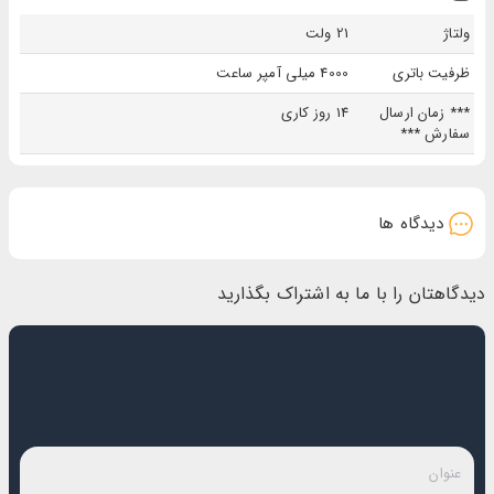
ولتاژ
21 ولت
ظرفیت باتری
4000 میلی آمپر ساعت
*** زمان ارسال
14 روز کاری
سفارش ***
دیدگاه ها
دیدگاهتان را با ما به اشتراک بگذارید