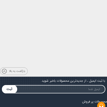
بازگشت به بالا
با ثبت ایمیل ، از جدیدترین محصولات باخبر شوید.
ثبت
محصولات پر فروش