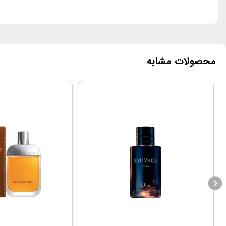
محصولات مشابه