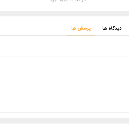
در صورت وجود ایراد
دیدگاه ها
پرسش ها