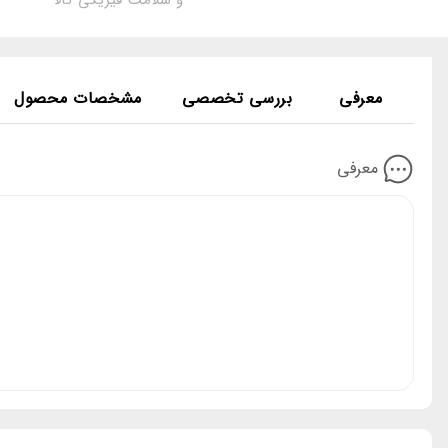
و سلامت فیزیکی کالا
معرفی
بررسی تخصصی
مشخصات محصول
معرفی