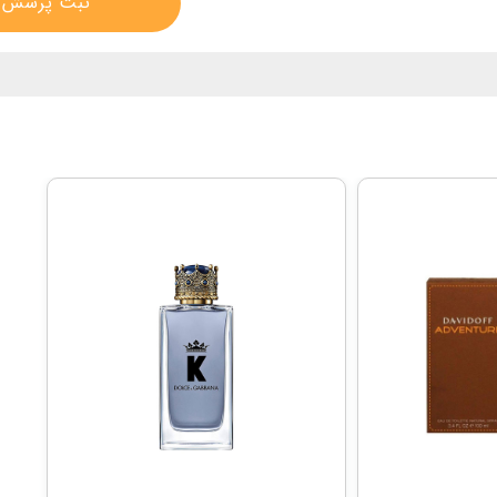
ثبت پرسش