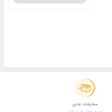
سفارشات عادی