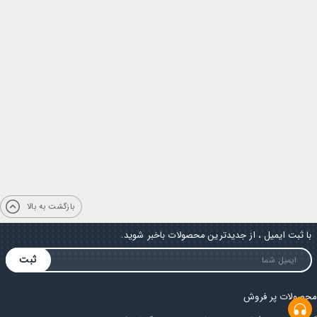
بازگشت به بالا
با ثبت ایمیل ، از جدیدترین محصولات باخبر شوید.
ثبت
محصولات پر فروش