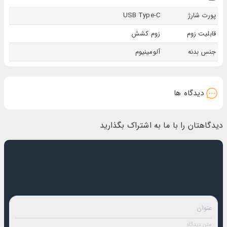
پورت شارژ
USB Type-C
قابلیت زوم
زوم کشش
جنس بدنه
آلومینیوم
دیدگاه ها
دیدگاهتان را با ما به اشتراک بگذارید