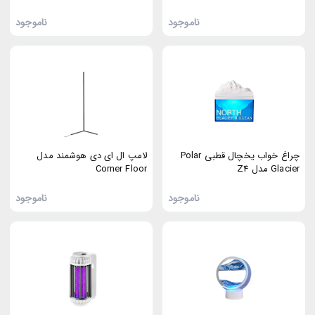
ناموجود
ناموجود
چراغ خواب یخچال قطبی Polar
لامپ ال ای دی هوشمند مدل
Glacier مدل Z4
Corner Floor
ناموجود
ناموجود