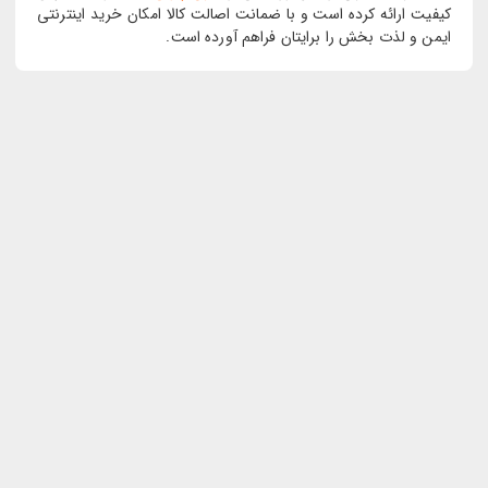
کیفیت ارائه کرده است و با ضمانت اصالت کالا امکان خرید اینترنتی
ایمن و لذت بخش را برایتان فراهم آورده است.