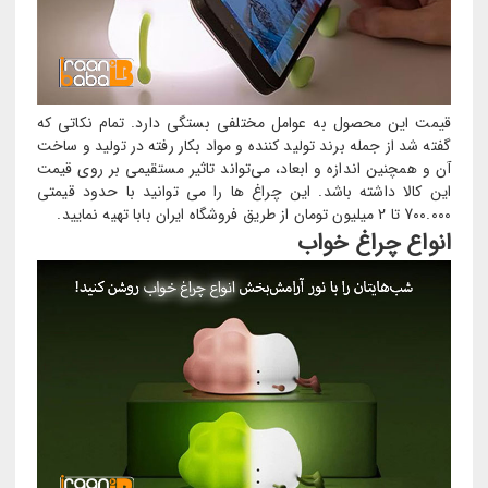
قیمت این محصول به عوامل مختلفی بستگی دارد. تمام نکاتی که
گفته شد از جمله برند تولید کننده و مواد بکار رفته در تولید و ساخت
آن و همچنین اندازه و ابعاد، می‌تواند تاثیر مستقیمی بر روی قیمت
این کالا داشته باشد. این چراغ ها را می توانید با حدود قیمتی
700.000 تا 2 میلیون تومان از طریق فروشگاه ایران بابا تهیه نمایید.
انواع چراغ خواب