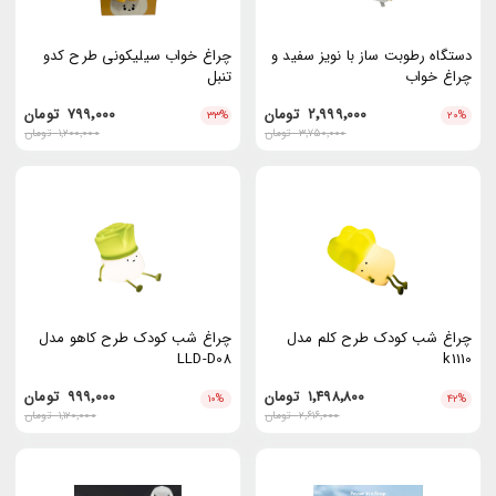
دستگاه رطوبت ساز با نویز سفید و
چراغ خواب سیلیکونی طرح کدو
چراغ خواب
تنبل
۲٬۹۹۹٬۰۰۰
تومان
۷۹۹٬۰۰۰
تومان
۳۳
%
۲۰
%
۳٬۷۵۰٬۰۰۰
تومان
۱٬۲۰۰٬۰۰۰
تومان
چراغ شب کودک طرح کلم مدل
چراغ شب کودک طرح کاهو مدل
LLD-D08
k1110
۱٬۴۹۸٬۸۰۰
تومان
۹۹۹٬۰۰۰
تومان
۱۰
%
۴۲
%
۲٬۶۱۶٬۰۰۰
تومان
۱٬۱۲۰٬۰۰۰
تومان