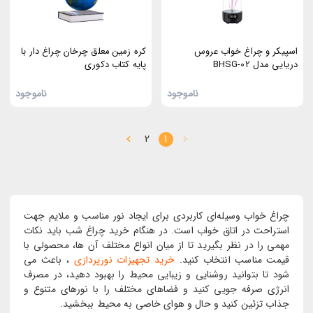
اسپیکر و چراغ خواب عروس
کره زمین معلق چرخان چراغ دار با
دریایی مدل BHSG-02
پایه کتاب دکوری
ناموجود
ناموجود
2
1
چراغ خواب وسیله‌ای کاربردی برای ایجاد نور مناسب و ملایم جهت
استراحت در اتاق خواب است. در هنگام خرید چراغ شب باید نکات
مهمی را در نظر بگیرید تا از میان انواع مختلف آن ها، محصولی با
قیمت مناسب انتخاب کنید.
خرید تجهیزات نورپردازی
، باعث می
شود تا بتوانید روشنایی و زیبایی محیط را بهبود دهید، در مصرف
انرژی صرفه ‌جویی کنید و فضاهای مختلف را با نورهای متنوع و
جذاب تزئین کنید و حال و هوای خاصی به محیط ببخشید.