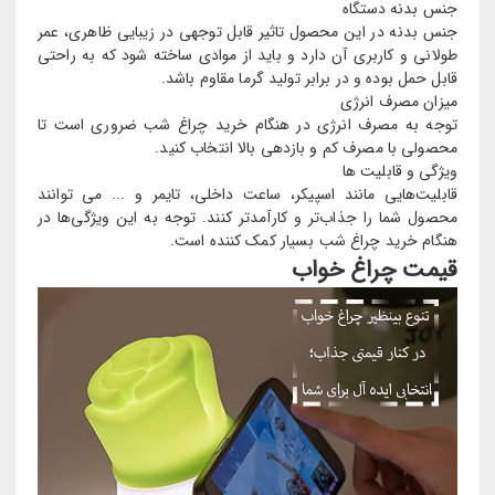
جنس بدنه دستگاه
جنس بدنه در این محصول تاثیر قابل توجهی در زیبایی ظاهری، عمر
طولانی و کاربری آن دارد و باید از موادی ساخته شود که به‌ راحتی
قابل حمل بوده و در برابر تولید گرما مقاوم باشد.
میزان مصرف انرژی
توجه به مصرف انرژی در هنگام خرید چراغ شب ضروری است تا
محصولی با مصرف کم و بازدهی بالا انتخاب کنید.
ویژگی و قابلیت ها
قابلیت‌هایی مانند اسپیکر، ساعت داخلی، تایمر و ... می توانند
محصول شما را جذاب‌تر و کارآمدتر کنند. توجه به این ویژگی‌ها در
هنگام خرید چراغ شب بسیار کمک کننده است.
قیمت چراغ خواب