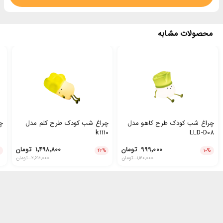
محصولات مشابه
چراغ شب کودک طرح کاهو مدل
چراغ شب کودک طرح کلم مدل
چ
k1110
LLD-D08
۹۹۹٬۰۰۰
تومان
۱٬۴۹۸٬۸۰۰
تومان
۴۲
%
۱۰
%
۱٬۱۲۰٬۰۰۰
تومان
۲٬۶۱۶٬۰۰۰
تومان